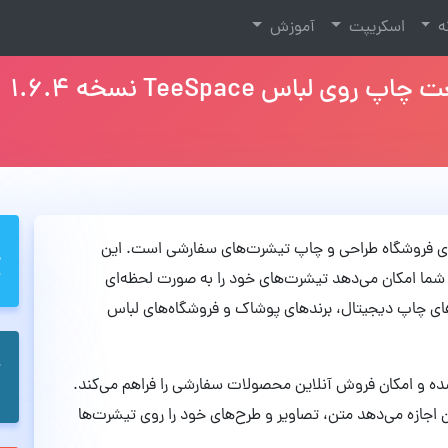
نه
اسکریپت
آموزش
س TeeSpace نسخه 1.6.4
‌اندازی فروشگاه طراحی و چاپ تیشرت‌های سفارشی است. این
ن شما امکان می‌دهد تیشرت‌های خود را به صورت لحظه‌ای
های چاپ دیجیتال، برندهای پوشاک و فروشگاه‌های لباس
شده و امکان فروش آنلاین محصولات سفارشی را فراهم می‌کند.
اربران اجازه می‌دهد متن، تصاویر و طرح‌های خود را روی تیشرت‌ها