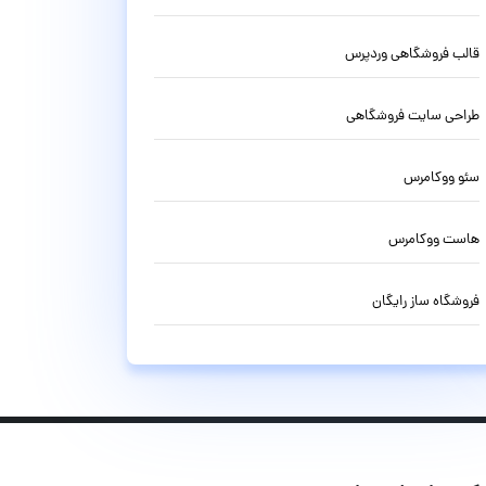
قالب فروشگاهی وردپرس
طراحی سایت فروشگاهی
سئو ووکامرس
هاست ووکامرس
فروشگاه ساز رایگان