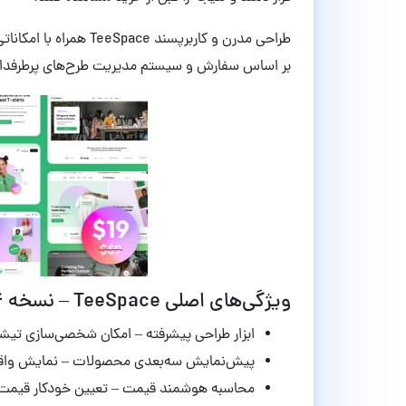
طراحی مدرن و کاربرپسن
بر اساس سفارش و سیستم مدیریت طرح‌های پرطرفدار، 
ویژگی‌های اصلی TeeSpace – نسخه 1.6.4:
ابزار طراحی پیشرفته – امکان شخصی‌سازی تیشر
پیش‌نمایش سه‌بعدی محصولات – نمایش واقع‌گ
محاسبه هوشمند قیمت – تعیین خودکار قیمت 