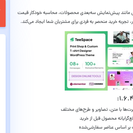
د TeeSpace همراه با امکاناتی مانند پیش‌نمایش سه‌بعدی محصولات، محاسبه خودکار قیمت
تجربه خرید منحصر به فردی برای مشتریان شما ایجاد می‌کند.
ت‌ها با متن، تصاویر و طرح‌های مختلف
رایانه محصول قبل از خرید
بر اساس عناصر سفارشی‌شده