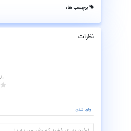
برچسب ها:
نظرات
رأ
وارد شدن