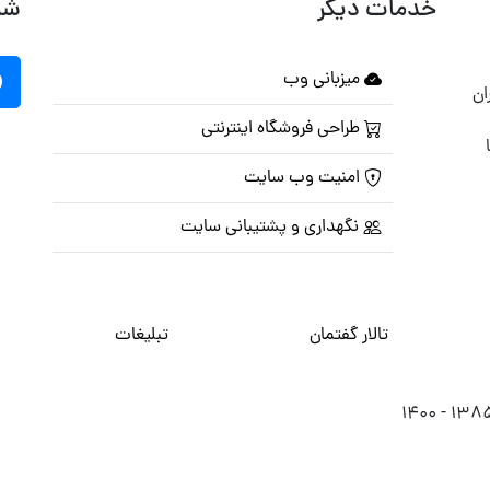
خدمات دیگر
شب
میزبانی وب
ان
طراحی فروشگاه اینترنتی
امنیت وب سایت
نگهداری و پشتیبانی سایت
تالار گفتمان
تبلیغات