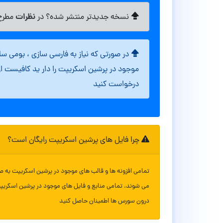
نظرات
نسخه جدیدتر منتشر شده؟ در
مطرح 
در صورتی که نیاز به فارسی سازی ، بومی س
موجود در پرشین اسکریپت را دار ید کافیست ا
درخواست کنید
چرا فایل های پرشین اسکریپت رایگان است؟
تمامی افزونه ها و قالب های موجود در پرشین اسکریپت به ص
می شوند. تمامی منابع و فایل های موجود در پرشین اسکریپ
درون سورس ها اطمینان حاصل کنید