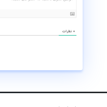
۰
نظرات