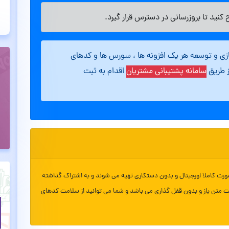
کنید تا بروزرسانی در دسترس قرار گیرد.
ازی و توسعه هر یک افزونه ها ، سورس ها و کدهای
ز طریق
سامانه پشتیبانی مشتریان
اقدام به ثبت
ورت کاملا اورجینال و بدون دستکاری تهیه می شوند و به اشتراک گذاشته
ت متن باز و بدون قفل گذاری می باشد و شما می توانید از سلامت کدهای