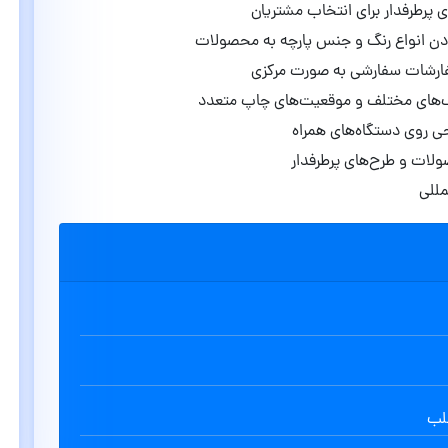
ی پرطرفدار برای انتخاب مشتریان
ودن انواع رنگ و جنس پارچه به محصولات
ارشات سفارشی به صورت مرکزی
نگ‌های مختلف و موقعیت‌های چاپ متعدد
احی روی دستگاه‌های همراه
لات و طرح‌های پرطرفدار
مللی
طلب