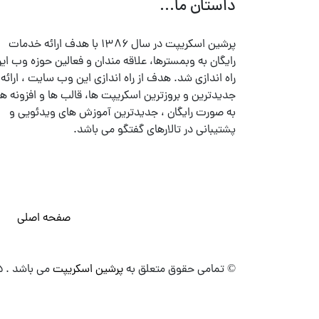
داستان ما...
پرشین اسکریپت در سال ۱۳۸۶ با هدف ارائه خدمات
رایگان به وبمسترها، علاقه مندان و فعالین حوزه وب ایر
راه اندازی شد. هدف از راه اندازی این وب سایت ، ارائه
جدیدترین و بروزترین اسکریپت ها، قالب ها و افزونه ها
به صورت رایگان ، جدیدترین آموزش های ویدئویی و
پشتیبانی در تالارهای گفتگو می باشد.
صفحه اصلی
© تمامی حقوق متعلق به
پرشین اسکریپت
می باشد . ۱۳۸۵ - ۱۴۰۰