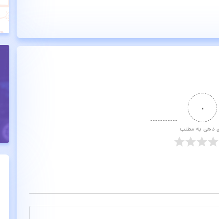
۰
ی دهی به مطلب