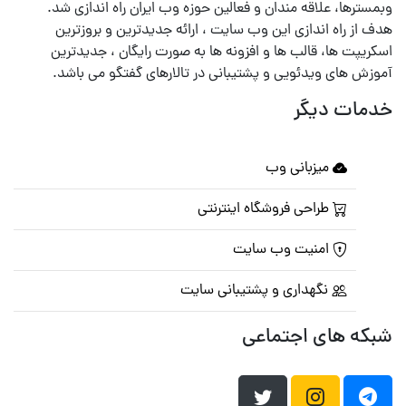
وبمسترها، علاقه مندان و فعالین حوزه وب ایران راه اندازی شد.
هدف از راه اندازی این وب سایت ، ارائه جدیدترین و بروزترین
اسکریپت ها، قالب ها و افزونه ها به صورت رایگان ، جدیدترین
آموزش های ویدئویی و پشتیبانی در تالارهای گفتگو می باشد.
خدمات دیگر
میزبانی وب
طراحی فروشگاه اینترنتی
امنیت وب سایت
نگهداری و پشتیبانی سایت
شبکه های اجتماعی