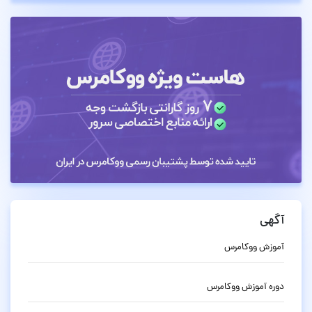
آگهی
آموزش ووکامرس
دوره آموزش ووکامرس