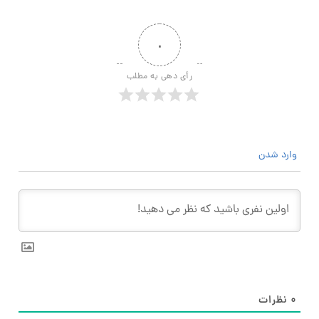
۰
رأی دهی به مطلب
وارد شدن
۰
نظرات