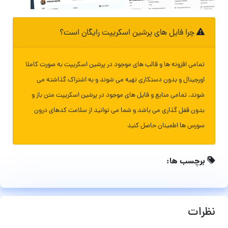
چرا فایل های پرشین اسکریپت رایگان است؟
تمامی افزونه ها و قالب های موجود در پرشین اسکریپت به صورت کاملا
اورجینال و بدون دستکاری تهیه می شوند و به اشتراک گذاشته می
شوند. تمامی منابع و فایل های موجود در پرشین اسکریپت متن باز و
بدون قفل گذاری می باشد و شما می توانید از سلامت کدهای درون
سورس ها اطمینان حاصل کنید
برچسب ها:
نظرات