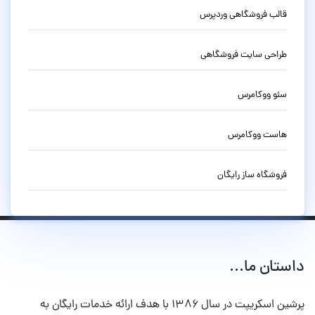
قالب فروشگاهی وردپرس
طراحی سایت فروشگاهی
سئو ووکامرس
هاست ووکامرس
فروشگاه ساز رایگان
داستان ما...
پرشین اسکریپت در سال ۱۳۸۶ با هدف ارائه خدمات رایگان به