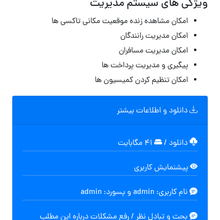
ویژگی های سیستم مدیریت
امکان مشاهده زنده موقعیت مکانی تاکسی ها
امکان مدیریت رانندگان
امکان مدیریت مسافران
پیگیری و مدیریت پرداخت ها
امکان تنظیم کردن کمیسیون ها
دانلود و اطلاعات بیشتر
دانلود
/
۴۱ مگابایت
پیشنمایش کاربری
نام کاربری: admin و پسورد: admin
بحث و تبادل نظر / رفع مشکلات درباره این مطلب