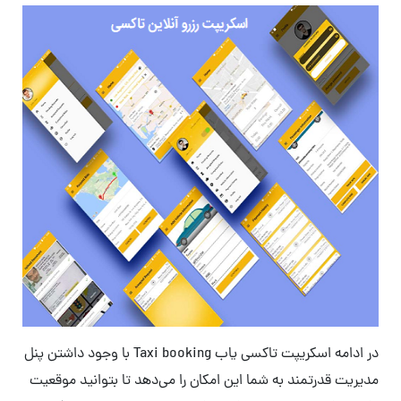
در ادامه اسکریپت تاکسی یاب Taxi booking با وجود داشتن پنل
مدیریت قدرتمند به شما این امکان را می‌دهد تا بتوانید موقعیت