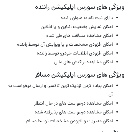
ویژگی های سورس اپلیکیشن راننده
دارای ثبت نام به عنوان راننده
امکان نمایش وضعیت آنلاین و یا آفلاین
امکان مشاهده مسافت های طی شده
امکان افزودن مشخصات و یا ویرایش آن توسط راننده
امکان افزودن اطلاعات خودرو توسط راننده
امکان مشاهده تراکنش های مالی
ویژگی های سورس اپلیکیشن مسافر
امکان پیاده کردن نزدیک ترین تاکسی و ارسال درخواست به
آن
امکان مشاهده درخواست های در حال انتظار
امکان مشاهده درخواست های پذیرفته شده
امکان مدیریت و افزودن مشخصات توسط مسافر