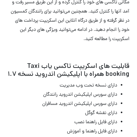
مکانی تاکسی های خود را کنترل کرده و از این طریق مسیر رفت و
آمد آنها را کنترل کنید. همچنین می‌توانید برای رانندگان کمسیون
در نظر گرفته و از طریق درگاه آنلاین این اسکریپت پرداخت های
خود را انجام دهید. در ادامه می‌توانید ویژگی های دیگر این
اسکریپت را مطالعه کنید.
قابلیت های اسکریپت تاکسی یاب Taxi
booking همراه با اپلیکیشن اندروید نسخه 1.7
دارای نسخه تحت وب مدیریت
دارای سورس اپلیکیشن اندروید رانندگان
دارای سورس اپلیکیشن اندروید مسافران
دارای نقشه گوگل
دارای فایل راهنما نصب
دارای فایل راهنما و آموزش