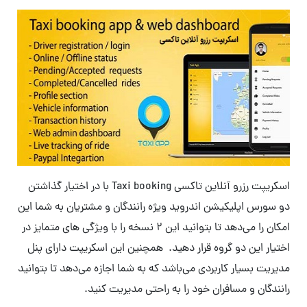
اسکریپت رزرو آنلاین تاکسی Taxi booking با در اختیار گذاشتن
دو سورس اپلیکیشن اندروید ویژه رانندگان و مشتریان به شما این
امکان را می‌دهد تا بتوانید این 2 نسخه را با ویژگی های متمایز در
اختیار این دو گروه قرار دهید. همچنین این اسکریپت دارای پنل
مدیریت بسیار کاربردی می‌باشد که به شما اجازه می‌دهد تا بتوانید
رانندگان و مسافران خود را به راحتی مدیریت کنید.