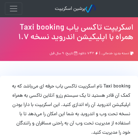
پرشین اسکریپت
اسکریپت تاکسی یاب Taxi booking
همراه با اپلیکیشن اندروید نسخه 1.7
دسته بندی:
خدماتی
, |
۷۴۲ دانلود
تاریخ: ۹ سال قبل
Taxi booking نام اسکریپت تاکسی یاب حرفه ای می‌باشد که به
کمک آن قادر هستید تا یک سیستم رزرو آنلاین تاکسی به همراه
اپلیکیشن اندروید آن راه اندازی کنید. این اسکریپت با دارا بودن
نسخه تحت وب و اندروید به شما این امکان را می‌دهد تا با
استفاده از مدیریت تحت وب آن به راحتی مسافران و رانندگان
خود را مدیریت کنید.