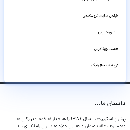
طراحی سایت فروشگاهی
سئو ووکامرس
هاست ووکامرس
فروشگاه ساز رایگان
داستان ما...
پرشین اسکریپت در سال ۱۳۸۶ با هدف ارائه خدمات رایگان به
وبمسترها، علاقه مندان و فعالین حوزه وب ایران راه اندازی شد.