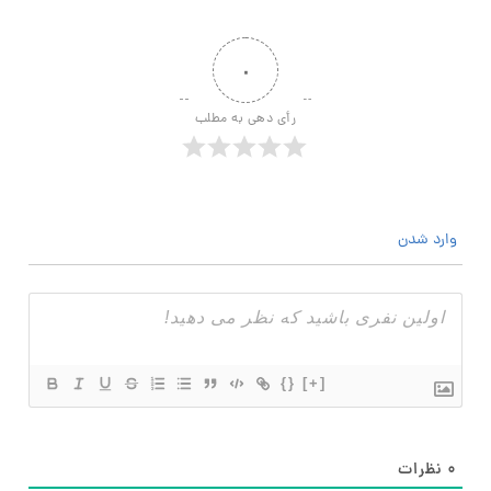
۰
رأی دهی به مطلب
وارد شدن
{}
[+]
۰
نظرات