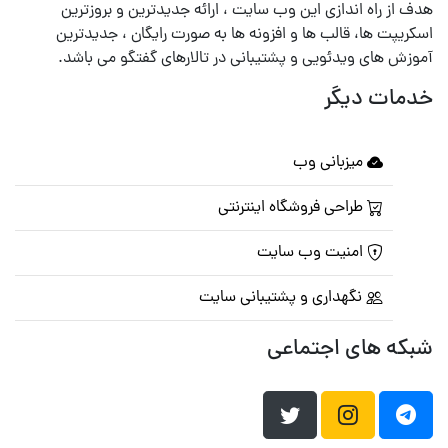
هدف از راه اندازی این وب سایت ، ارائه جدیدترین و بروزترین
اسکریپت ها، قالب ها و افزونه ها به صورت رایگان ، جدیدترین
آموزش های ویدئویی و پشتیبانی در تالارهای گفتگو می باشد.
خدمات دیگر
میزبانی وب
طراحی فروشگاه اینترنتی
امنیت وب سایت
نگهداری و پشتیبانی سایت
شبکه های اجتماعی