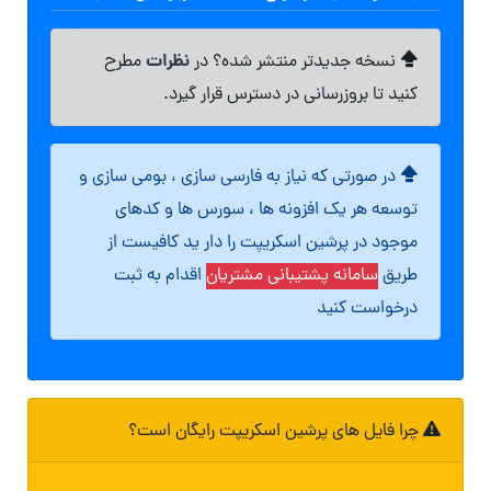
نظرات
نسخه جدیدتر منتشر شده؟ در
مطرح
کنید تا بروزرسانی در دسترس قرار گیرد.
در صورتی که نیاز به فارسی سازی ، بومی سازی و
توسعه هر یک افزونه ها ، سورس ها و کدهای
موجود در پرشین اسکریپت را دار ید کافیست از
طریق
سامانه پشتیبانی مشتریان
اقدام به ثبت
درخواست کنید
چرا فایل های پرشین اسکریپت رایگان است؟