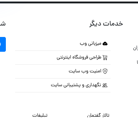
خدمات دیگر
شب
میزبانی وب
ان
طراحی فروشگاه اینترنتی
امنیت وب سایت
نگهداری و پشتیبانی سایت
تالار گفتمان
تبلیغات