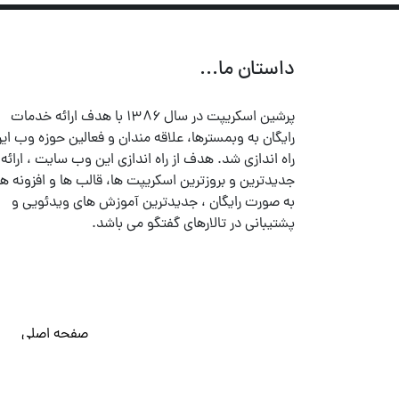
داستان ما...
پرشین اسکریپت در سال ۱۳۸۶ با هدف ارائه خدمات
رایگان به وبمسترها، علاقه مندان و فعالین حوزه وب ایر
راه اندازی شد. هدف از راه اندازی این وب سایت ، ارائه
جدیدترین و بروزترین اسکریپت ها، قالب ها و افزونه ها
به صورت رایگان ، جدیدترین آموزش های ویدئویی و
پشتیبانی در تالارهای گفتگو می باشد.
صفحه اصلی