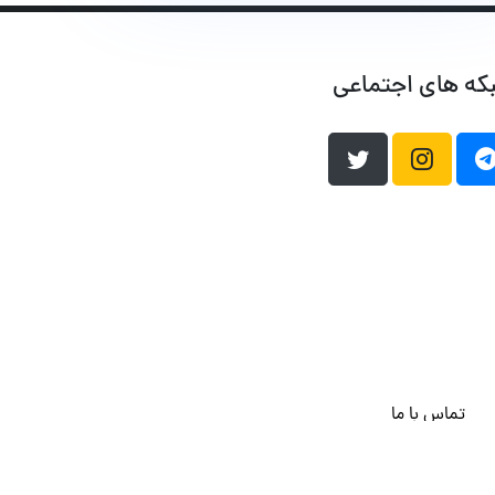
که های اجتماعی
تماس با ما