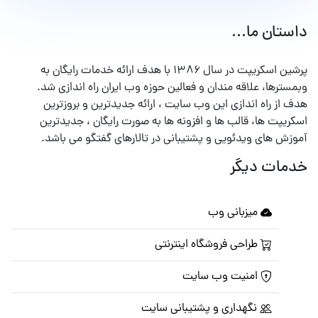
داستان ما...
پرشین اسکریپت در سال ۱۳۸۶ با هدف ارائه خدمات رایگان به
وبمسترها، علاقه مندان و فعالین حوزه وب ایران راه اندازی شد.
هدف از راه اندازی این وب سایت ، ارائه جدیدترین و بروزترین
اسکریپت ها، قالب ها و افزونه ها به صورت رایگان ، جدیدترین
آموزش های ویدئویی و پشتیبانی در تالارهای گفتگو می باشد.
خدمات دیگر
میزبانی وب
طراحی فروشگاه اینترنتی
امنیت وب سایت
نگهداری و پشتیبانی سایت