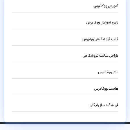
آموزش ووکامرس
دوره آموزش ووکامرس
قالب فروشگاهی وردپرس
طراحی سایت فروشگاهی
سئو ووکامرس
هاست ووکامرس
فروشگاه ساز رایگان