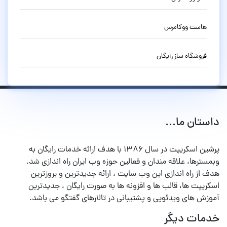
هاست ووکامرس
فروشگاه ساز رایگان
داستان ما...
پرشین اسکریپت در سال ۱۳۸۶ با هدف ارائه خدمات رایگان به
وبمسترها، علاقه مندان و فعالین حوزه وب ایران راه اندازی شد.
هدف از راه اندازی این وب سایت ، ارائه جدیدترین و بروزترین
اسکریپت ها، قالب ها و افزونه ها به صورت رایگان ، جدیدترین
آموزش های ویدئویی و پشتیبانی در تالارهای گفتگو می باشد.
خدمات دیگر