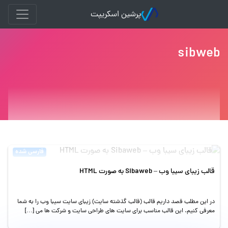
پرشین اسکریپت
sibweb
فارسی شده
قالب زیبای سیبا وب – Sibaweb به صورت HTML
در این مطلب قصد داریم قالب (قالب گذشته سایت) زیبای سایت سیبا وب را به شما
معرفی کنیم. این قالب مناسب برای سایت های طراحی سایت و شرکت ها می […]