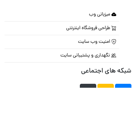
میزبانی وب
طراحی فروشگاه اینترنتی
امنیت وب سایت
نگهداری و پشتیبانی سایت
شبکه های اجتماعی
صفحه اصلی
تالار گفتمان
تبلیغات
تماس با ما