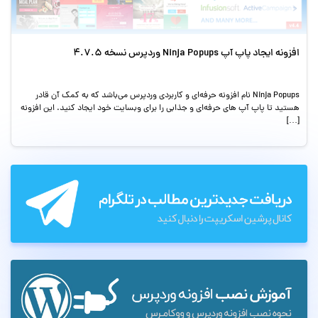
افزونه ایجاد پاپ آپ Ninja Popups وردپرس نسخه 4.7.5
Ninja Popups نام افزونه حرفه‌ای و کاربردی وردپرس می‌باشد که به کمک آن قادر
هستید تا پاپ آپ های حرفه‌ای و جذابی را برای وبسایت خود ایجاد کنید. این افزونه
[…]