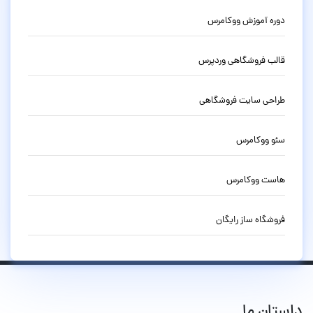
دوره آموزش ووکامرس
قالب فروشگاهی وردپرس
طراحی سایت فروشگاهی
سئو ووکامرس
هاست ووکامرس
فروشگاه ساز رایگان
داستان ما...