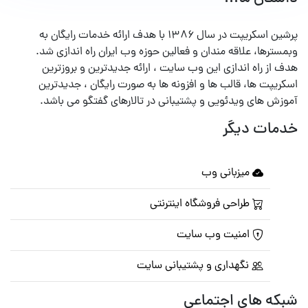
پرشین اسکریپت در سال ۱۳۸۶ با هدف ارائه خدمات رایگان به
وبمسترها، علاقه مندان و فعالین حوزه وب ایران راه اندازی شد.
هدف از راه اندازی این وب سایت ، ارائه جدیدترین و بروزترین
اسکریپت ها، قالب ها و افزونه ها به صورت رایگان ، جدیدترین
آموزش های ویدئویی و پشتیبانی در تالارهای گفتگو می باشد.
خدمات دیگر
میزبانی وب
طراحی فروشگاه اینترنتی
امنیت وب سایت
نگهداری و پشتیبانی سایت
شبکه های اجتماعی