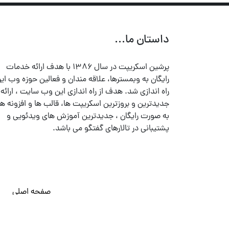
داستان ما...
پرشین اسکریپت در سال ۱۳۸۶ با هدف ارائه خدمات
رایگان به وبمسترها، علاقه مندان و فعالین حوزه وب ایر
راه اندازی شد. هدف از راه اندازی این وب سایت ، ارائه
جدیدترین و بروزترین اسکریپت ها، قالب ها و افزونه ها
به صورت رایگان ، جدیدترین آموزش های ویدئویی و
پشتیبانی در تالارهای گفتگو می باشد.
صفحه اصلی