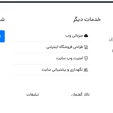
خدمات دیگر
شب
میزبانی وب
ان
طراحی فروشگاه اینترنتی
امنیت وب سایت
نگهداری و پشتیبانی سایت
تالار گفتمان
تبلیغات