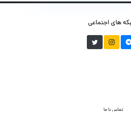
که های اجتماعی
تماس با ما