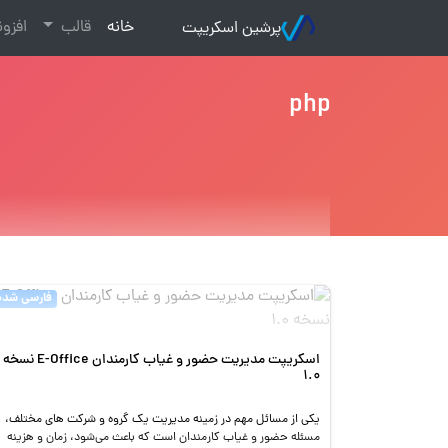
(current)
خانه
قالب
افزو
پرشین اسکریپت
php
فارسی شده
اسکریپت مدیریت حضور و غیاب کارمندان E-Office نسخه
1.0
یکی از مسائل مهم در زمینه مدیریت یک گروه و شرکت های مختلف،
مسئله حضور و غیاب کارمندان است که باعث می‌شود، زمان و هزینه