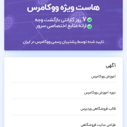
آگهی
آموزش ووکامرس
دوره آموزش ووکامرس
قالب فروشگاهی وردپرس
طراحی سایت فروشگاهی