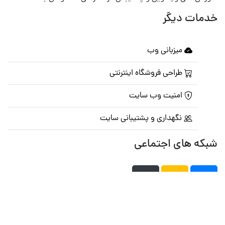
خدمات دیگر
میزبانی وب
طراحی فروشگاه اینترنتی
امنیت وب سایت
نگهداری و پشتیبانی سایت
شبکه های اجتماعی
صفحه اصلی
تالار گفتمان