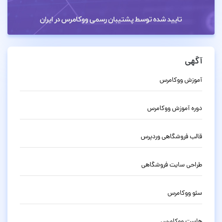
آگهی
آموزش ووکامرس
دوره آموزش ووکامرس
قالب فروشگاهی وردپرس
طراحی سایت فروشگاهی
سئو ووکامرس
هاست ووکامرس