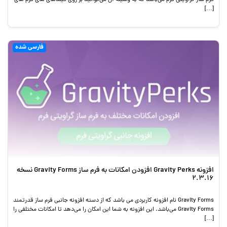
[…]
فارسی شده
افزونه Gravity Perks افزودن امکانات به فرم ساز Gravity Forms نسخه
2.3.16
Gravity Forms نام افزونه کاربردی می باشد که از دسته افزونه جانبی فرم ساز قدرتمند
Gravity Forms می‌باشد. این افزونه به شما این امکان را می‌دهد تا امکانات مختلفی را
[…]