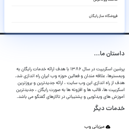
فروشگاه ساز رایگان
داستان ما...
پرشین اسکریپت در سال ۱۳۸۶ با هدف ارائه خدمات رایگان به
وبمسترها، علاقه مندان و فعالین حوزه وب ایران راه اندازی شد.
هدف از راه اندازی این وب سایت ، ارائه جدیدترین و بروزترین
اسکریپت ها، قالب ها و افزونه ها به صورت رایگان ، جدیدترین
آموزش های ویدئویی و پشتیبانی در تالارهای گفتگو می باشد.
خدمات دیگر
میزبانی وب