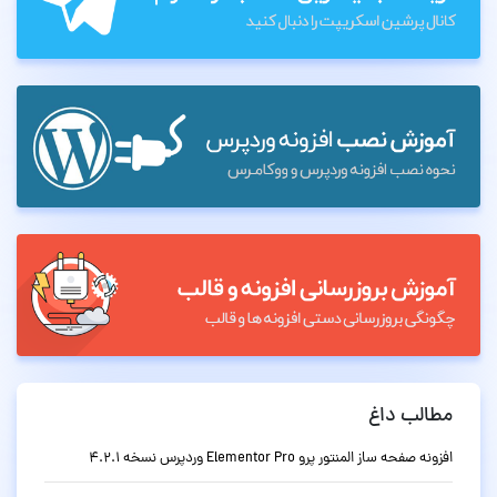
مطالب داغ
افزونه صفحه ساز المنتور پرو Elementor Pro وردپرس نسخه 4.2.1