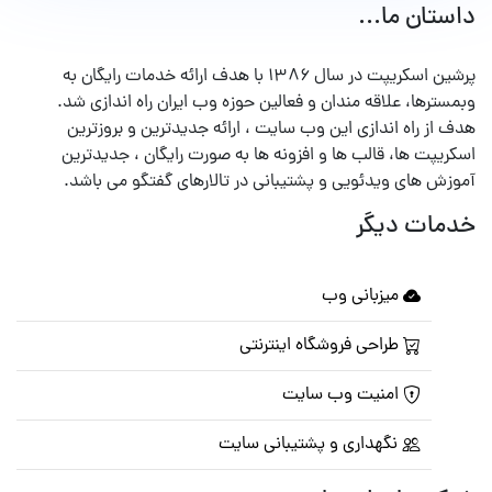
داستان ما...
پرشین اسکریپت در سال ۱۳۸۶ با هدف ارائه خدمات رایگان به
وبمسترها، علاقه مندان و فعالین حوزه وب ایران راه اندازی شد.
هدف از راه اندازی این وب سایت ، ارائه جدیدترین و بروزترین
اسکریپت ها، قالب ها و افزونه ها به صورت رایگان ، جدیدترین
آموزش های ویدئویی و پشتیبانی در تالارهای گفتگو می باشد.
خدمات دیگر
میزبانی وب
طراحی فروشگاه اینترنتی
امنیت وب سایت
نگهداری و پشتیبانی سایت