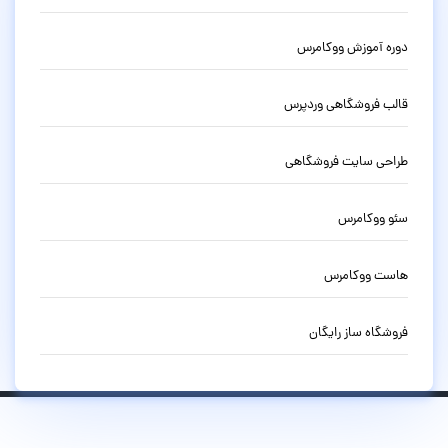
دوره آموزش ووکامرس
قالب فروشگاهی وردپرس
طراحی سایت فروشگاهی
سئو ووکامرس
هاست ووکامرس
فروشگاه ساز رایگان