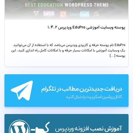
پوسته وبسایت آموزشی EduPro وردپرس 1.4.2
EduPro نام پوسته حرفه و کاربردی وردپرس می‌باشد که با استفاده از آن می‌توانید
یک وبسایت آموزشی با امکانات بسیار حرفه و با امکانات کامل راه اندازی کنید. این
پوسته […]