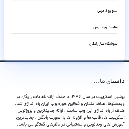
سئو ووکامرس
هاست ووکامرس
فروشگاه ساز رایگان
داستان ما...
پرشین اسکریپت در سال ۱۳۸۶ با هدف ارائه خدمات رایگان به
وبمسترها، علاقه مندان و فعالین حوزه وب ایران راه اندازی شد.
هدف از راه اندازی این وب سایت ، ارائه جدیدترین و بروزترین
اسکریپت ها، قالب ها و افزونه ها به صورت رایگان ، جدیدترین
آموزش های ویدئویی و پشتیبانی در تالارهای گفتگو می باشد.