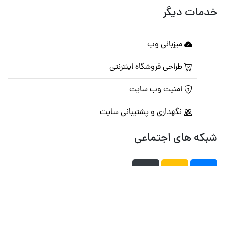
خدمات دیگر
میزبانی وب
طراحی فروشگاه اینترنتی
امنیت وب سایت
نگهداری و پشتیبانی سایت
شبکه های اجتماعی
صفحه اصلی
تالار گفتمان
تبلیغات