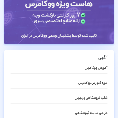
آگهی
آموزش ووکامرس
دوره آموزش ووکامرس
قالب فروشگاهی وردپرس
طراحی سایت فروشگاهی