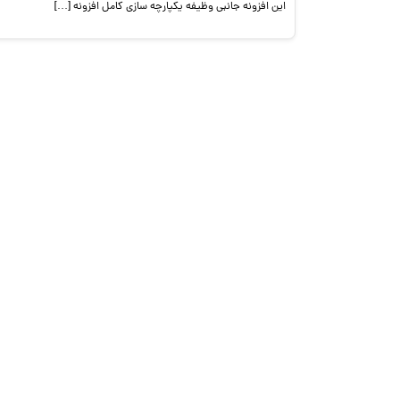
این افزونه جانبی وظیفه یکپارچه سازی کامل افزونه […]