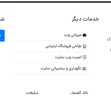
خدمات دیگر
شب
میزبانی وب
ان
طراحی فروشگاه اینترنتی
امنیت وب سایت
نگهداری و پشتیبانی سایت
تالار گفتمان
تبلیغات