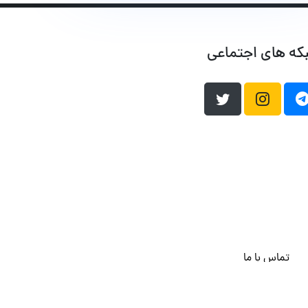
که های اجتماعی
تماس با ما