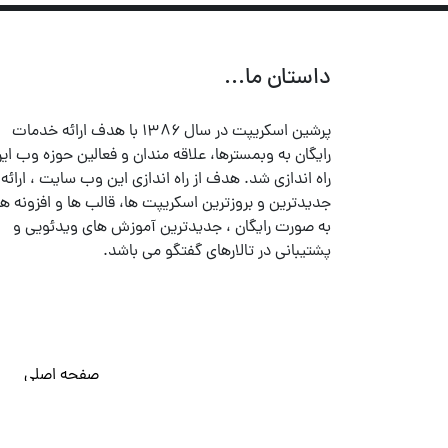
داستان ما...
پرشین اسکریپت در سال ۱۳۸۶ با هدف ارائه خدمات
رایگان به وبمسترها، علاقه مندان و فعالین حوزه وب ایر
راه اندازی شد. هدف از راه اندازی این وب سایت ، ارائه
جدیدترین و بروزترین اسکریپت ها، قالب ها و افزونه ها
به صورت رایگان ، جدیدترین آموزش های ویدئویی و
پشتیبانی در تالارهای گفتگو می باشد.
صفحه اصلی