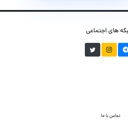
که های اجتماعی
تماس با ما