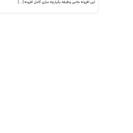
این افزونه جانبی وظیفه یکپارچه سازی کامل افزونه […]