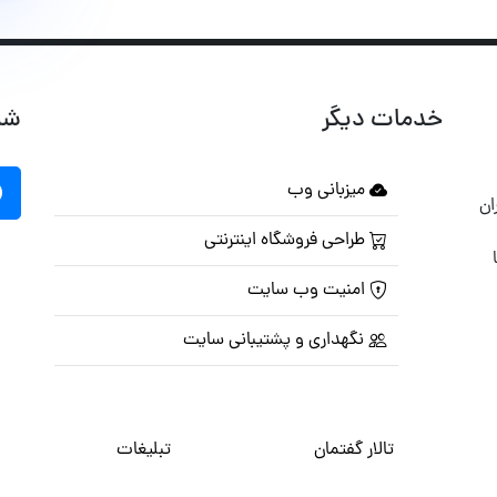
خدمات دیگر
شب
میزبانی وب
ان
طراحی فروشگاه اینترنتی
امنیت وب سایت
نگهداری و پشتیبانی سایت
تالار گفتمان
تبلیغات