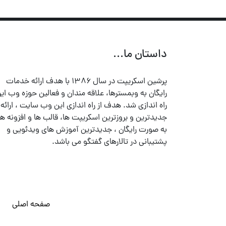
داستان ما...
پرشین اسکریپت در سال ۱۳۸۶ با هدف ارائه خدمات
رایگان به وبمسترها، علاقه مندان و فعالین حوزه وب ایر
راه اندازی شد. هدف از راه اندازی این وب سایت ، ارائه
جدیدترین و بروزترین اسکریپت ها، قالب ها و افزونه ها
به صورت رایگان ، جدیدترین آموزش های ویدئویی و
پشتیبانی در تالارهای گفتگو می باشد.
صفحه اصلی