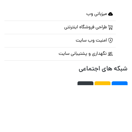
میزبانی وب
طراحی فروشگاه اینترنتی
امنیت وب سایت
نگهداری و پشتیبانی سایت
شبکه های اجتماعی
صفحه اصلی
تالار گفتمان
تبلیغات
تماس با ما