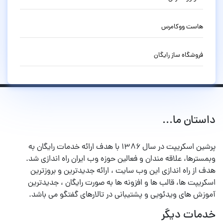
هاست ووکامرس
فروشگاه ساز رایگان
داستان ما...
پرشین اسکریپت در سال ۱۳۸۶ با هدف ارائه خدمات رایگان به
وبمسترها، علاقه مندان و فعالین حوزه وب ایران راه اندازی شد.
هدف از راه اندازی این وب سایت ، ارائه جدیدترین و بروزترین
اسکریپت ها، قالب ها و افزونه ها به صورت رایگان ، جدیدترین
آموزش های ویدئویی و پشتیبانی در تالارهای گفتگو می باشد.
خدمات دیگر