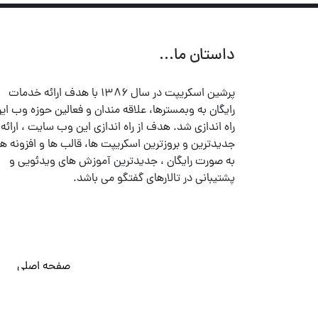
داستان ما...
پرشین اسکریپت در سال ۱۳۸۶ با هدف ارائه خدمات
رایگان به وبمسترها، علاقه مندان و فعالین حوزه وب ایر
راه اندازی شد. هدف از راه اندازی این وب سایت ، ارائه
جدیدترین و بروزترین اسکریپت ها، قالب ها و افزونه ها
به صورت رایگان ، جدیدترین آموزش های ویدئویی و
پشتیبانی در تالارهای گفتگو می باشد.
صفحه اصلی