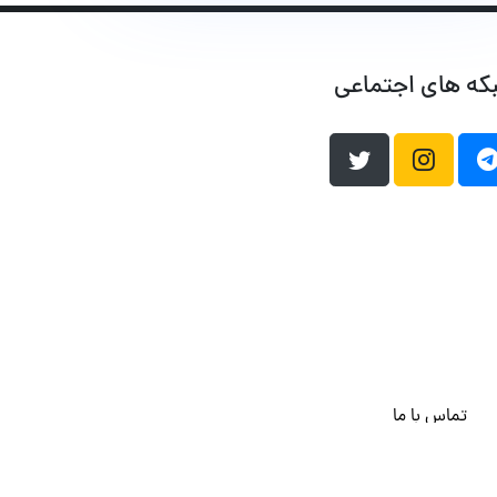
که های اجتماعی
تماس با ما