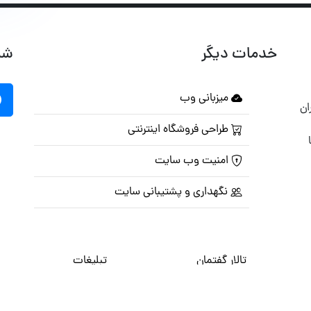
خدمات دیگر
شب
میزبانی وب
ان
طراحی فروشگاه اینترنتی
امنیت وب سایت
نگهداری و پشتیبانی سایت
تالار گفتمان
تبلیغات