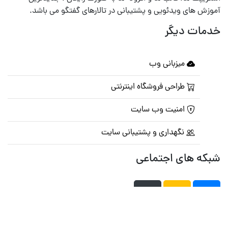
آموزش های ویدئویی و پشتیبانی در تالارهای گفتگو می باشد.
خدمات دیگر
میزبانی وب
طراحی فروشگاه اینترنتی
امنیت وب سایت
نگهداری و پشتیبانی سایت
شبکه های اجتماعی
صفحه اصلی