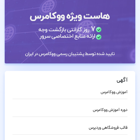
آگهی
آموزش ووکامرس
دوره آموزش ووکامرس
قالب فروشگاهی وردپرس