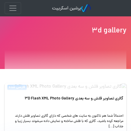
پرشین اسکریپت
3d gallery
فارسی شده
گالری تصاویر فلش و سه بعدی 3D Flash XML Photo Gallery
احتمالاً شما هم تاکنون به سایت های شخصی که دارای گالری تصاویر فلش دارند
مراجعه کرده باشید، گالری که با فلش ساخته و نمایش داده میشوند بسیار زیبا و
جذاب […]