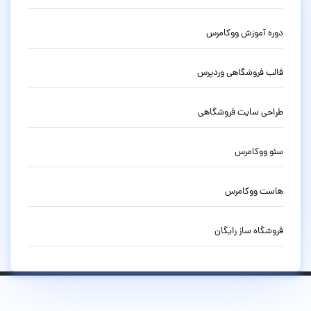
دوره آموزش ووکامرس
قالب فروشگاهی وردپرس
طراحی سایت فروشگاهی
سئو ووکامرس
هاست ووکامرس
فروشگاه ساز رایگان