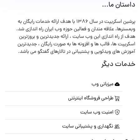
داستان ما...
پرشین اسکریپت در سال ۱۳۸۶ با هدف ارائه خدمات رایگان به
وبمسترها، علاقه مندان و فعالین حوزه وب ایران راه اندازی شد.
هدف از راه اندازی این وب سایت ، ارائه جدیدترین و بروزترین
اسکریپت ها، قالب ها و افزونه ها به صورت رایگان ، جدیدترین
آموزش های ویدئویی و پشتیبانی در تالارهای گفتگو می باشد.
خدمات دیگر
میزبانی وب
طراحی فروشگاه اینترنتی
امنیت وب سایت
نگهداری و پشتیبانی سایت