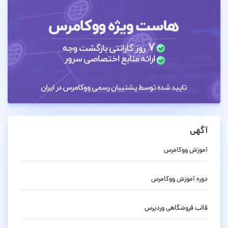
آگهی
آموزش ووکامرس
دوره آموزش ووکامرس
قالب فروشگاهی وردپرس