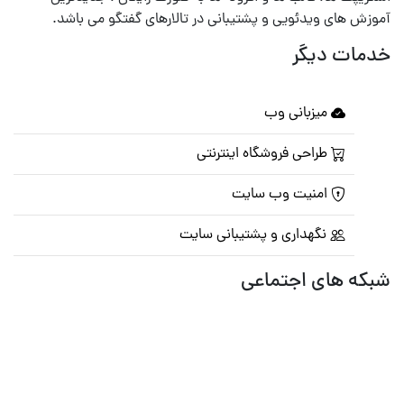
آموزش های ویدئویی و پشتیبانی در تالارهای گفتگو می باشد.
خدمات دیگر
میزبانی وب
طراحی فروشگاه اینترنتی
امنیت وب سایت
نگهداری و پشتیبانی سایت
شبکه های اجتماعی
صفحه اصلی