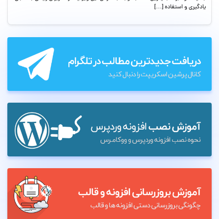
یادگیری و استفاده […]