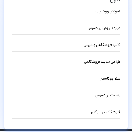
آگهی
آموزش ووکامرس
دوره آموزش ووکامرس
قالب فروشگاهی وردپرس
طراحی سایت فروشگاهی
سئو ووکامرس
هاست ووکامرس
فروشگاه ساز رایگان