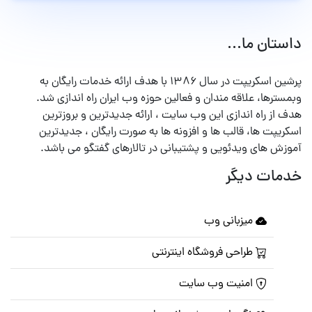
داستان ما...
پرشین اسکریپت در سال ۱۳۸۶ با هدف ارائه خدمات رایگان به
وبمسترها، علاقه مندان و فعالین حوزه وب ایران راه اندازی شد.
هدف از راه اندازی این وب سایت ، ارائه جدیدترین و بروزترین
اسکریپت ها، قالب ها و افزونه ها به صورت رایگان ، جدیدترین
آموزش های ویدئویی و پشتیبانی در تالارهای گفتگو می باشد.
خدمات دیگر
میزبانی وب
طراحی فروشگاه اینترنتی
امنیت وب سایت