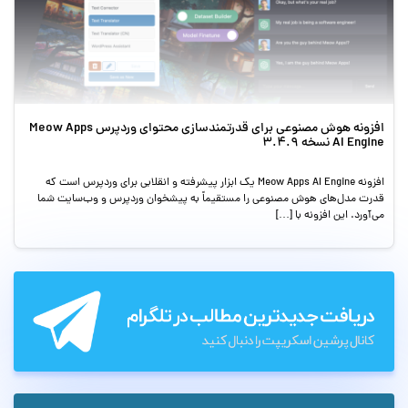
افزونه هوش مصنوعی برای قدرتمندسازی محتوای وردپرس Meow Apps
AI Engine نسخه 3.4.9
افزونه Meow Apps AI Engine یک ابزار پیشرفته و انقلابی برای وردپرس است که
قدرت مدل‌های هوش مصنوعی را مستقیماً به پیشخوان وردپرس و وب‌سایت شما
می‌آورد. این افزونه با […]