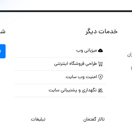
خدمات دیگر
شب
میزبانی وب
ان
طراحی فروشگاه اینترنتی
امنیت وب سایت
نگهداری و پشتیبانی سایت
تالار گفتمان
تبلیغات