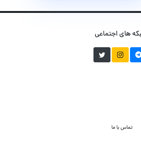
که های اجتماعی
تماس با ما