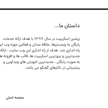
داستان ما...
پرشین اسکریپت در سال ۱۳۸۶ با هدف ارائه خدمات
رایگان به وبمسترها، علاقه مندان و فعالین حوزه وب ایر
راه اندازی شد. هدف از راه اندازی این وب سایت ، ارائه
جدیدترین و بروزترین اسکریپت ها، قالب ها و افزونه ها
به صورت رایگان ، جدیدترین آموزش های ویدئویی و
پشتیبانی در تالارهای گفتگو می باشد.
صفحه اصلی