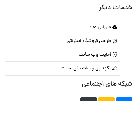
خدمات دیگر
میزبانی وب
طراحی فروشگاه اینترنتی
امنیت وب سایت
نگهداری و پشتیبانی سایت
شبکه های اجتماعی
صفحه اصلی
تالار گفتمان
تبلیغات