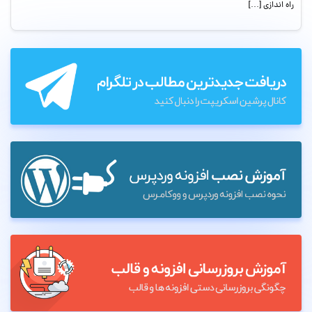
راه اندازی […]