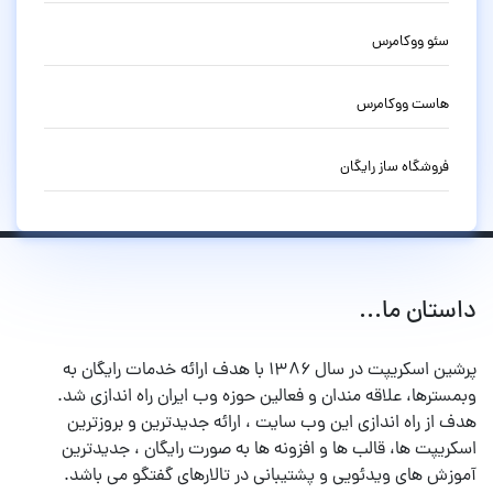
سئو ووکامرس
هاست ووکامرس
فروشگاه ساز رایگان
داستان ما...
پرشین اسکریپت در سال ۱۳۸۶ با هدف ارائه خدمات رایگان به
وبمسترها، علاقه مندان و فعالین حوزه وب ایران راه اندازی شد.
هدف از راه اندازی این وب سایت ، ارائه جدیدترین و بروزترین
اسکریپت ها، قالب ها و افزونه ها به صورت رایگان ، جدیدترین
آموزش های ویدئویی و پشتیبانی در تالارهای گفتگو می باشد.