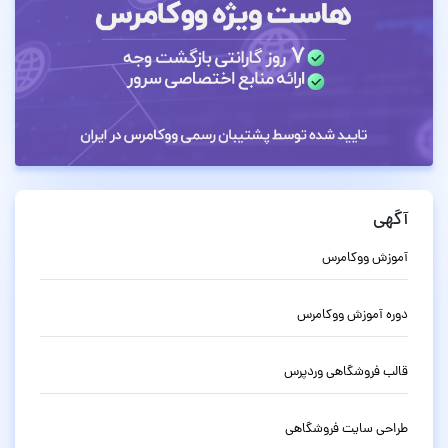
آگهی
آموزش ووکامرس
دوره آموزش ووکامرس
قالب فروشگاهی وردپرس
طراحی سایت فروشگاهی