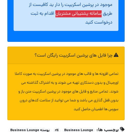
موجود در پرشین اسکریپت را دار ید کافیست از
طریق
سامانه پشتیبانی مشتریان
اقدام به ثبت
درخواست کنید
چرا فایل های پرشین اسکریپت رایگان است؟
تمامی افزونه ها و قالب های موجود در پرشین اسکریپت به صورت کاملا
اورجینال و بدون دستکاری تهیه می شوند و به اشتراک گذاشته می
شوند. تمامی منابع و فایل های موجود در پرشین اسکریپت متن باز و
بدون قفل گذاری می باشد و شما می توانید از سلامت کدهای درون
سورس ها اطمینان حاصل کنید
برچسب ها:
Business Lounge
rtl
پوسته Business Lounge