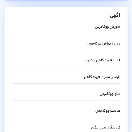
آگهی
آموزش ووکامرس
دوره آموزش ووکامرس
قالب فروشگاهی وردپرس
طراحی سایت فروشگاهی
سئو ووکامرس
هاست ووکامرس
فروشگاه ساز رایگان