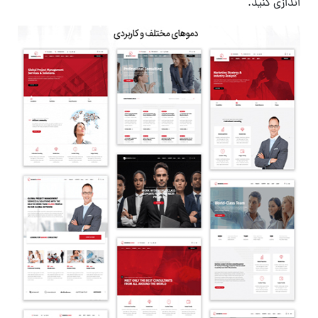
اندازی کنید.