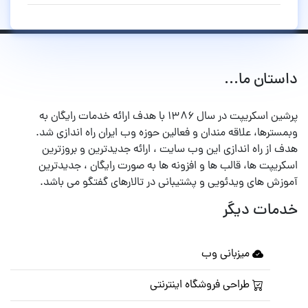
داستان ما...
پرشین اسکریپت در سال ۱۳۸۶ با هدف ارائه خدمات رایگان به
وبمسترها، علاقه مندان و فعالین حوزه وب ایران راه اندازی شد.
هدف از راه اندازی این وب سایت ، ارائه جدیدترین و بروزترین
اسکریپت ها، قالب ها و افزونه ها به صورت رایگان ، جدیدترین
آموزش های ویدئویی و پشتیبانی در تالارهای گفتگو می باشد.
خدمات دیگر
میزبانی وب
طراحی فروشگاه اینترنتی