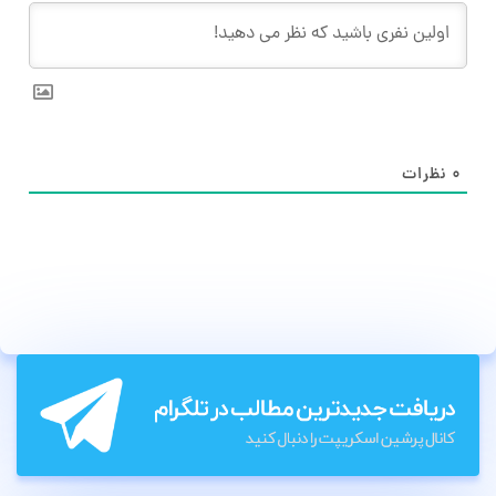
۰
نظرات