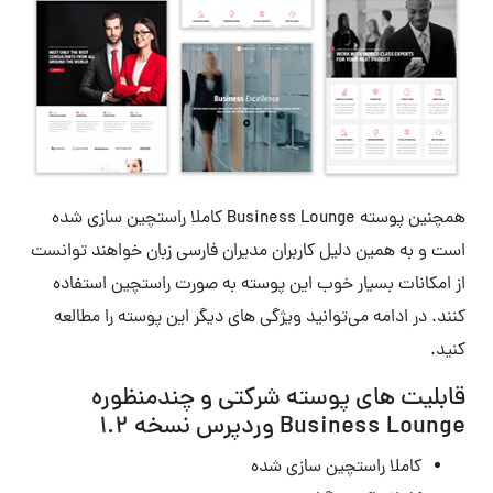
همچنین پوسته Business Lounge کاملا راستچین سازی شده
است و به همین دلیل کاربران مدیران فارسی زبان خواهند توانست
از امکانات بسیار خوب این پوسته به صورت راستچین استفاده
کنند. در ادامه می‌توانید ویژگی های دیگر این پوسته را مطالعه
کنید.
قابلیت های پوسته شرکتی و چندمنظوره
Business Lounge وردپرس نسخه 1.2
کاملا راستچین سازی شده