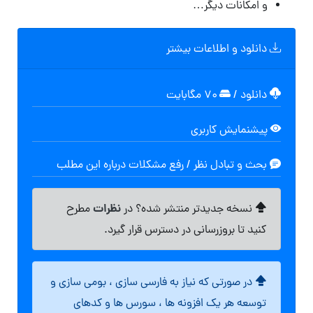
و امکانات دیگر…
دانلود و اطلاعات بیشتر
دانلود
/
۷۰ مگابایت
پیشنمایش کاربری
بحث و تبادل نظر / رفع مشکلات درباره این مطلب
نظرات
نسخه جدیدتر منتشر شده؟ در
مطرح
کنید تا بروزرسانی در دسترس قرار گیرد.
در صورتی که نیاز به فارسی سازی ، بومی سازی و
توسعه هر یک افزونه ها ، سورس ها و کدهای