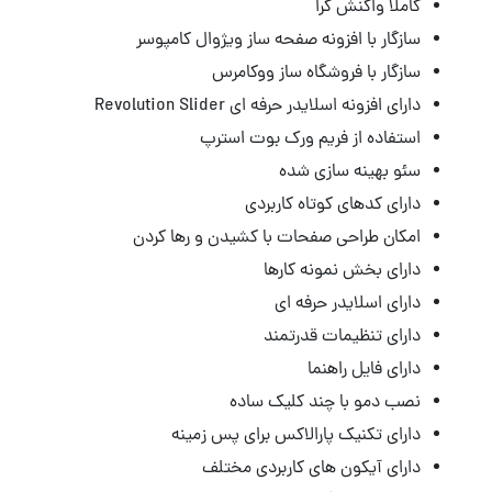
کاملا واکنش گرا
سازگار با افزونه صفحه ساز ویژوال کامپوسر
سازگار با فروشگاه ساز ووکامرس
دارای افزونه اسلایدر حرفه ای Revolution Slider
استفاده از فریم ورک بوت استرپ
سئو بهینه سازی شده
دارای کدهای کوتاه کاربردی
امکان طراحی صفحات با کشیدن و رها کردن
دارای بخش نمونه کارها
دارای اسلایدر حرفه ای
دارای تنظیمات قدرتمند
دارای فایل راهنما
نصب دمو با چند کلیک ساده
دارای تکنیک پارالاکس برای پس زمینه
دارای آیکون های کاربردی مختلف