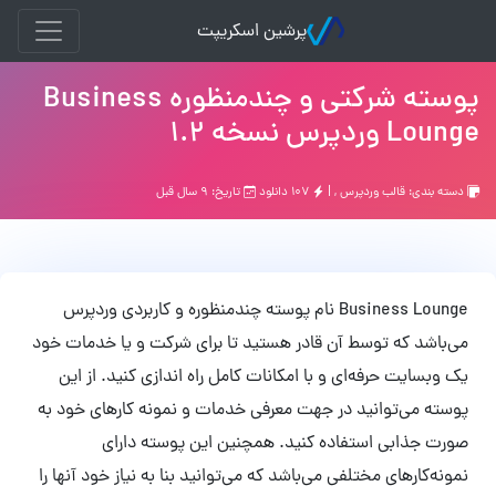
پرشین اسکریپت
پوسته شرکتی و چندمنظوره Business
Lounge وردپرس نسخه 1.2
دسته بندی:
قالب وردپرس
, |
۱۰۷ دانلود
تاریخ: ۹ سال قبل
Business Lounge نام پوسته چندمنظوره و کاربردی وردپرس
می‌باشد که توسط آن قادر هستید تا برای شرکت و یا خدمات خود
یک وبسایت حرفه‌ای و با امکانات کامل راه اندازی کنید. از این
پوسته می‌توانید در جهت معرفی خدمات و نمونه کارهای خود به
صورت جذابی استفاده کنید. همچنین این پوسته دارای
نمونه‌کارهای مختلفی می‌باشد که می‌توانید بنا به نیاز خود آنها را