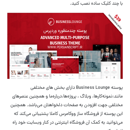
با چند کلیک ساده نصب کنید.
پوسته Business Lounge دارای بخش های مختلفی
مانند:نمونه‌کارها، وبلاگ ، پروژه‌ها،درباره‌ما و همچنین عنصرهای
‌مختلفی جهت افزودن به صفحات دلخواهتان می‌باشد. همچنین
این پوسته از فروشگاه ساز ووکامرس کاملا پشتیبانی می‌کند که
می‌توانید به کمک آن فروشگاه اینترنتی در کنار وبسایت خود راه