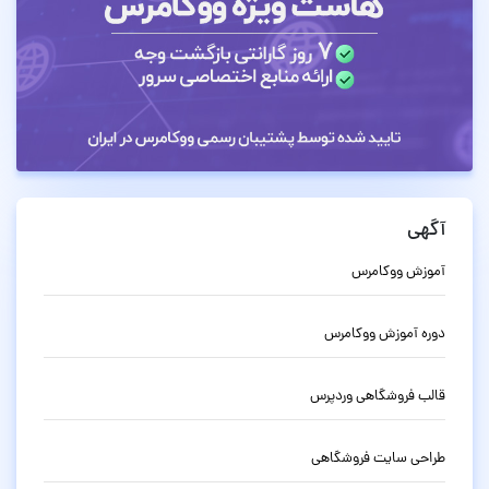
آگهی
آموزش ووکامرس
دوره آموزش ووکامرس
قالب فروشگاهی وردپرس
طراحی سایت فروشگاهی