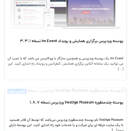
پوسته وردپرس برگزاری همایش و رویداد im Event نسخه 3.3.1
im Event یک پوسته وردپرسی و همچنین سازگار با ووکامرس می باشد که با نصب آن
می توانید یک سامانه آنلاین برگزاری همایش ،کنفرانس و رویداد راه اندازی کنید. این
[…]
فارسی شده
پوسته چندمنظوره Vestige Museum وردپرس نسخه 1.8.7
Vestige Museum نام پوسته چندمنظوره وردپرس می‌باشد که توسط آن قادر هستید
تا یک سایت حرفه ای برای شرکت و یا خدمات خود راه اندازی کنید. این پوسته دارای
دمو […]