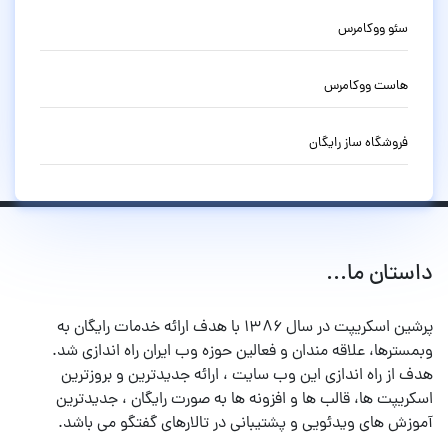
سئو ووکامرس
هاست ووکامرس
فروشگاه ساز رایگان
داستان ما...
پرشین اسکریپت در سال ۱۳۸۶ با هدف ارائه خدمات رایگان به
وبمسترها، علاقه مندان و فعالین حوزه وب ایران راه اندازی شد.
هدف از راه اندازی این وب سایت ، ارائه جدیدترین و بروزترین
اسکریپت ها، قالب ها و افزونه ها به صورت رایگان ، جدیدترین
آموزش های ویدئویی و پشتیبانی در تالارهای گفتگو می باشد.