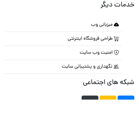
خدمات دیگر
میزبانی وب
طراحی فروشگاه اینترنتی
امنیت وب سایت
نگهداری و پشتیبانی سایت
شبکه های اجتماعی
صفحه اصلی
تالار گفتمان
تبلیغات