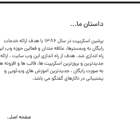
داستان ما...
پرشین اسکریپت در سال ۱۳۸۶ با هدف ارائه خدمات
رایگان به وبمسترها، علاقه مندان و فعالین حوزه وب ایر
راه اندازی شد. هدف از راه اندازی این وب سایت ، ارائه
جدیدترین و بروزترین اسکریپت ها، قالب ها و افزونه ها
به صورت رایگان ، جدیدترین آموزش های ویدئویی و
پشتیبانی در تالارهای گفتگو می باشد.
صفحه اصلی