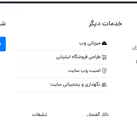
خدمات دیگر
شب
میزبانی وب
ان
طراحی فروشگاه اینترنتی
امنیت وب سایت
نگهداری و پشتیبانی سایت
تالار گفتمان
تبلیغات