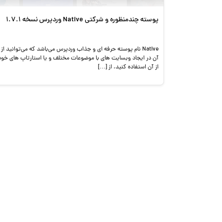
پوسته چندمنظوره و شرکتی Native وردپرس نسخه 1.7.1
Native نام پوسته حرفه ای و جذاب وردپرس می‌باشد که می‌توانید از
آن در ایجاد وبسایت های با موضوعات مختلف و یا استارتاپ های خود
از آن استفاده کنید. از […]