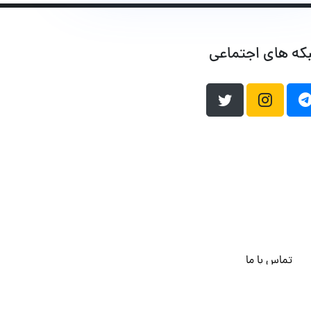
که های اجتماعی
تماس با ما