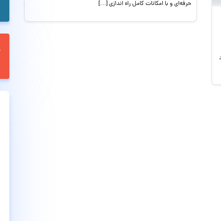
حرفه‌ای و با امکانات کامل راه اندازی […]