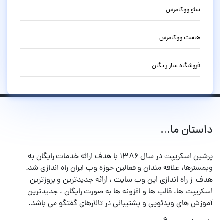
سئو ووکامرس
هاست ووکامرس
فروشگاه ساز رایگان
داستان ما...
پرشین اسکریپت در سال ۱۳۸۶ با هدف ارائه خدمات رایگان به
وبمسترها، علاقه مندان و فعالین حوزه وب ایران راه اندازی شد.
هدف از راه اندازی این وب سایت ، ارائه جدیدترین و بروزترین
اسکریپت ها، قالب ها و افزونه ها به صورت رایگان ، جدیدترین
آموزش های ویدئویی و پشتیبانی در تالارهای گفتگو می باشد.