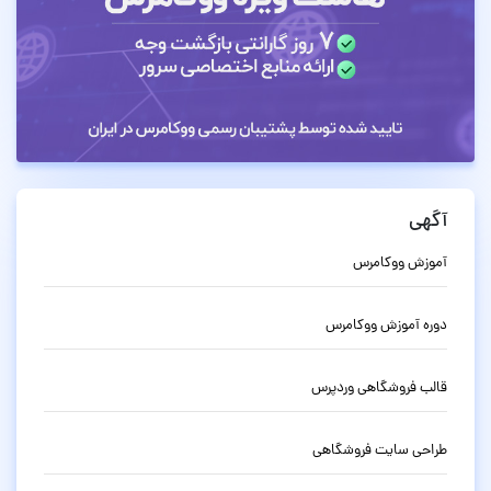
آگهی
آموزش ووکامرس
دوره آموزش ووکامرس
قالب فروشگاهی وردپرس
طراحی سایت فروشگاهی