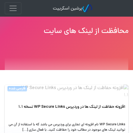
پرشین اسکریپت
محافظت از لینک های سایت
فارسی شده
افزونه حفاظت از لینک ها در وردپرس WP Secure Links نسخه 1.1
WP Secure Links نام افزونه ای تجاری برای وردپرس می باشد که با استفاده از آن می
توانید لینک های موجود در مطالب خود را حفاظت کنید. با فعال سازی […]