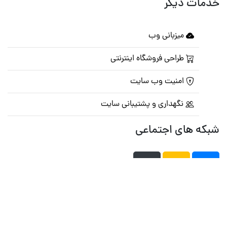
خدمات دیگر
میزبانی وب
طراحی فروشگاه اینترنتی
امنیت وب سایت
نگهداری و پشتیبانی سایت
شبکه های اجتماعی
صفحه اصلی
تالار گفتمان
تبلیغات
تماس با ما