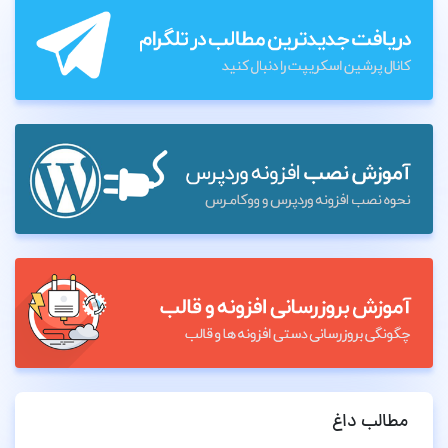
مطالب داغ