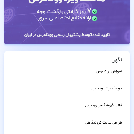
آگهی
آموزش ووکامرس
دوره آموزش ووکامرس
قالب فروشگاهی وردپرس
طراحی سایت فروشگاهی