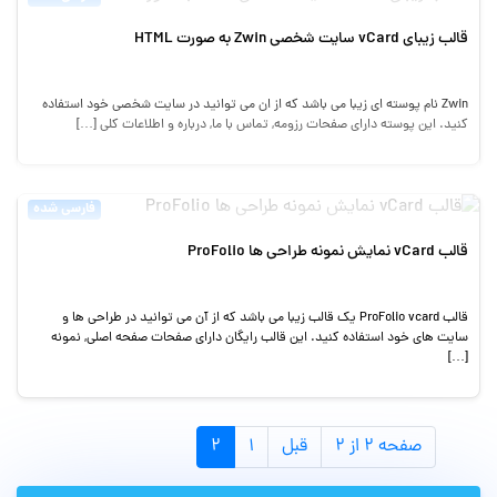
قالب زیبای vCard سایت شخصی Zwin به صورت HTML
Zwin نام پوسته ای زیبا می باشد که از ان می توانید در سایت شخصی خود استفاده
کنید. این پوسته دارای صفحات رزومه, تماس با ما, درباره و اطلاعات کلی […]
فارسی شده
قالب vCard نمایش نمونه طراحی ها ProFolio
قالب ProFolio vcard یک قالب زیبا می باشد که از آن می توانید در طراحی ها و
سایت های خود استفاده کنید. این قالب رایگان دارای صفحات صفحه اصلی, نمونه
[…]
صفحه ۲ از ۲
قبل
۱
۲