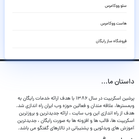
سئو ووکامرس
هاست ووکامرس
فروشگاه ساز رایگان
داستان ما...
پرشین اسکریپت در سال ۱۳۸۶ با هدف ارائه خدمات رایگان به
وبمسترها، علاقه مندان و فعالین حوزه وب ایران راه اندازی شد.
هدف از راه اندازی این وب سایت ، ارائه جدیدترین و بروزترین
اسکریپت ها، قالب ها و افزونه ها به صورت رایگان ، جدیدترین
آموزش های ویدئویی و پشتیبانی در تالارهای گفتگو می باشد.