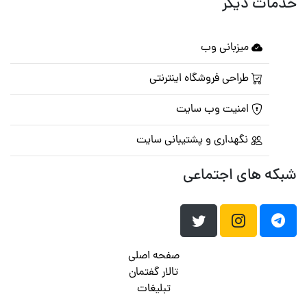
خدمات دیگر
میزبانی وب
طراحی فروشگاه اینترنتی
امنیت وب سایت
نگهداری و پشتیبانی سایت
شبکه های اجتماعی
صفحه اصلی
تالار گفتمان
تبلیغات
تماس با ما