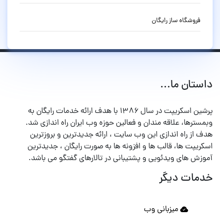
فروشگاه ساز رایگان
داستان ما...
پرشین اسکریپت در سال ۱۳۸۶ با هدف ارائه خدمات رایگان به
وبمسترها، علاقه مندان و فعالین حوزه وب ایران راه اندازی شد.
هدف از راه اندازی این وب سایت ، ارائه جدیدترین و بروزترین
اسکریپت ها، قالب ها و افزونه ها به صورت رایگان ، جدیدترین
آموزش های ویدئویی و پشتیبانی در تالارهای گفتگو می باشد.
خدمات دیگر
میزبانی وب