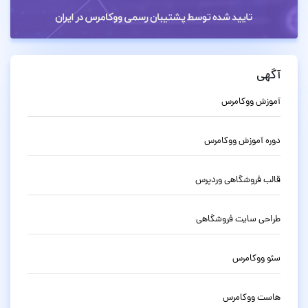
آگهی
آموزش ووکامرس
دوره آموزش ووکامرس
قالب فروشگاهی وردپرس
طراحی سایت فروشگاهی
سئو ووکامرس
هاست ووکامرس