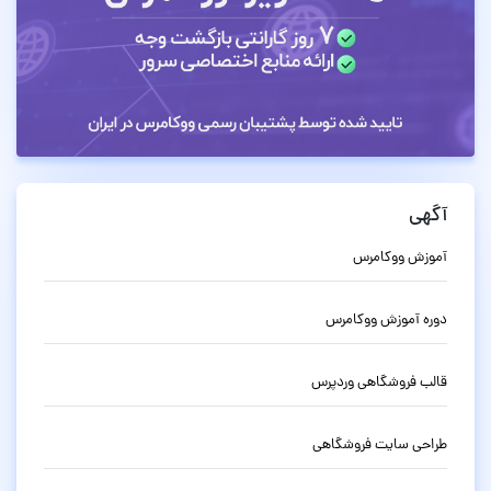
آگهی
آموزش ووکامرس
دوره آموزش ووکامرس
قالب فروشگاهی وردپرس
طراحی سایت فروشگاهی