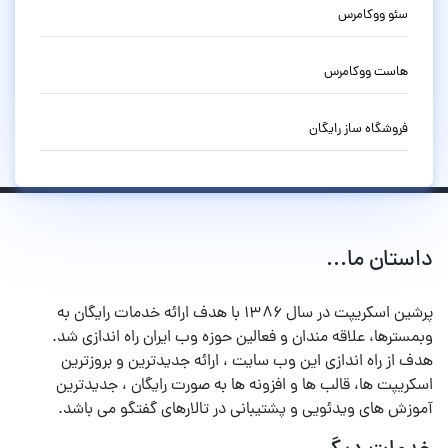
سئو ووکامرس
هاست ووکامرس
فروشگاه ساز رایگان
داستان ما...
پرشین اسکریپت در سال ۱۳۸۶ با هدف ارائه خدمات رایگان به
وبمسترها، علاقه مندان و فعالین حوزه وب ایران راه اندازی شد.
هدف از راه اندازی این وب سایت ، ارائه جدیدترین و بروزترین
اسکریپت ها، قالب ها و افزونه ها به صورت رایگان ، جدیدترین
آموزش های ویدئویی و پشتیبانی در تالارهای گفتگو می باشد.