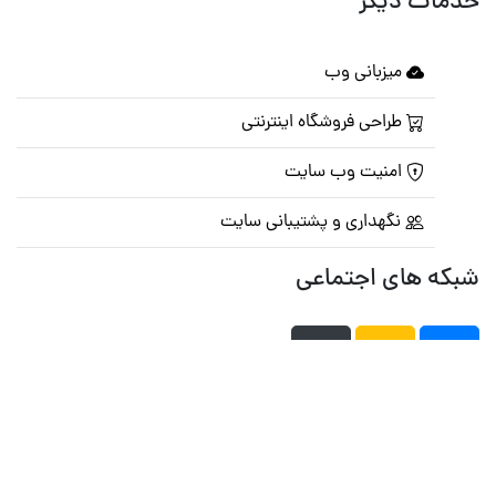
خدمات دیگر
میزبانی وب
طراحی فروشگاه اینترنتی
امنیت وب سایت
نگهداری و پشتیبانی سایت
شبکه های اجتماعی
صفحه اصلی
تالار گفتمان
تبلیغات
تماس با ما