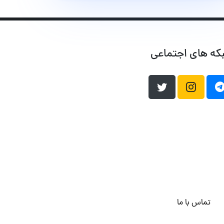
که های اجتماعی
تماس با ما