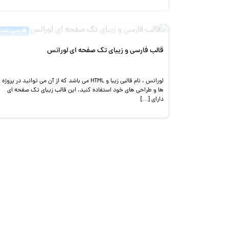
فارسی شده
قالب فارسی و زیبای تک صفحه ای لورانس
لورانس ، نام قالبی زیبا و HTML می باشد که از آن می توانید در پروژه
ها و طراحی های خود استفاده کنید. این قالب زیبای تک صفحه ای
دارای […]