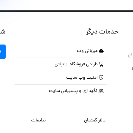
خدمات دیگر
شب
میزبانی وب
ان
طراحی فروشگاه اینترنتی
امنیت وب سایت
نگهداری و پشتیبانی سایت
تالار گفتمان
تبلیغات