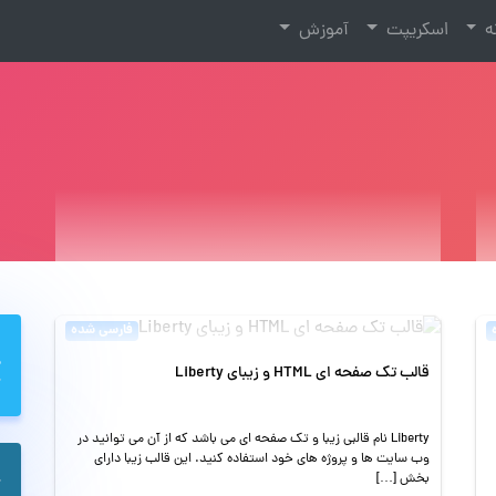
نه
اسکریپت
آموزش
فارسی شده
قالب تک صفحه ای HTML و زیبای Liberty
Liberty نام قالبی زیبا و تک صفحه ای می باشد که از آن می توانید در
وب سایت ها و پروژه های خود استفاده کنید. این قالب زیبا دارای
بخش […]