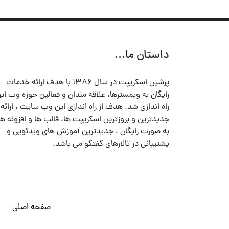
داستان ما...
پرشین اسکریپت در سال ۱۳۸۶ با هدف ارائه خدمات
رایگان به وبمسترها، علاقه مندان و فعالین حوزه وب ایر
راه اندازی شد. هدف از راه اندازی این وب سایت ، ارائه
جدیدترین و بروزترین اسکریپت ها، قالب ها و افزونه ها
به صورت رایگان ، جدیدترین آموزش های ویدئویی و
پشتیبانی در تالارهای گفتگو می باشد.
صفحه اصلی