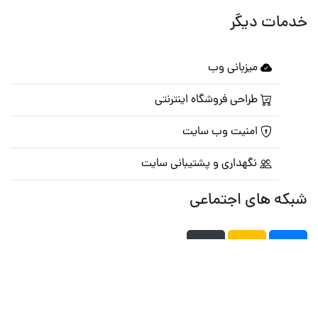
خدمات دیگر
میزبانی وب
طراحی فروشگاه اینترنتی
امنیت وب سایت
نگهداری و پشتیبانی سایت
شبکه های اجتماعی
صفحه اصلی
تالار گفتمان