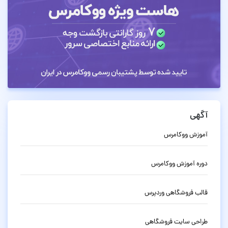
آگهی
آموزش ووکامرس
دوره آموزش ووکامرس
قالب فروشگاهی وردپرس
طراحی سایت فروشگاهی