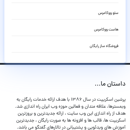
سئو ووکامرس
هاست ووکامرس
فروشگاه ساز رایگان
داستان ما...
پرشین اسکریپت در سال ۱۳۸۶ با هدف ارائه خدمات رایگان به
وبمسترها، علاقه مندان و فعالین حوزه وب ایران راه اندازی شد.
هدف از راه اندازی این وب سایت ، ارائه جدیدترین و بروزترین
اسکریپت ها، قالب ها و افزونه ها به صورت رایگان ، جدیدترین
آموزش های ویدئویی و پشتیبانی در تالارهای گفتگو می باشد.