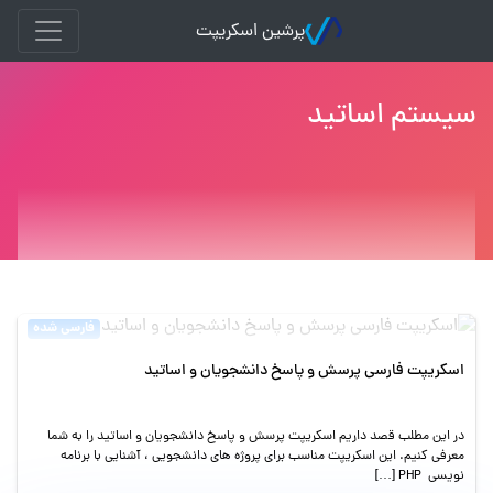
پرشین اسکریپت
سیستم اساتید
فارسی شده
اسکریپت فارسی پرسش و پاسخ دانشجویان و اساتید
در این مطلب قصد داریم اسکریپت پرسش و پاسخ دانشجویان و اساتید را به شما
معرفی کنیم. این اسکریپت مناسب برای پروژه های دانشجویی ، آشنایی با برنامه
نویسی PHP […]