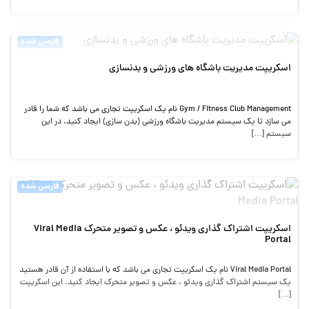
فارسی شده
اسکریپت مدیریت باشگاه های ورزشی و بدنسازی
Gym / Fitness Club Management نام یک اسکریپت تجاری می باشد که شما را قادر
می سازد تا یک سیستم مدیریت باشگاه ورزشی (بدن سازی) ایجاد کنید. در این
سیستم […]
فارسی شده
اسکریپت اشتراک گذاری ویدئو ، عکس و تصویر متحرک Viral Media
Portal
Viral Media Portal نام یک اسکریپت تجاری می باشد که با استفاده از آن قادر هستید
یک سیستم اشتراک گذاری ویدئو ، عکس و تصویر متحرک ایجاد کنید. این اسکریپت
[…]