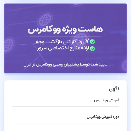
آگهی
آموزش ووکامرس
دوره آموزش ووکامرس