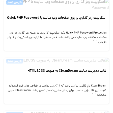
فارسی شده
اسکریپت رمز گذاری بر روی صفحات وب سایت با Quick PHP Password
Quick PHP Password Protection یک اسکریپت کاربردی در زمینه رمز گذاری بر روی
صفحات مختلف وب سایت می باشد. شما قادر هستید با آپلود این اسکریپت و تنها با
افزودن […]
فارسی شده
قالب مدیریت سایت CleanDream به صورت HTML&CSS
CleanDream نام قالبی زیبا می باشد که از آن می توانید در طراحی های خود استفاده
کنید. این قالب زیبا مناسب برای بخش مدیریت سایت می باشد. CleanDream دارای
صفحات […]