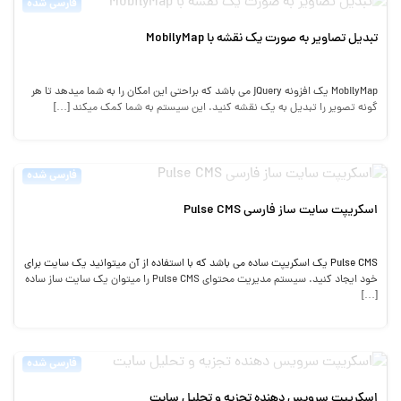
فارسی شده
تبدیل تصاویر به صورت یک نقشه با MobilyMap
MobilyMap یک افزونه jQuery می باشد که براحتی این امکان را به شما میدهد تا هر
گونه تصویر را تبدیل به یک نقشه کنید. این سیستم به شما کمک میکند […]
فارسی شده
اسکریپت سایت ساز فارسی Pulse CMS
Pulse CMS یک اسکریپت ساده می باشد که با استفاده از آن میتوانید یک سایت برای
خود ایجاد کنید. سیستم مدیریت محتوای Pulse CMS را میتوان یک سایت ساز ساده
[…]
فارسی شده
اسکریپت سرویس دهنده تجزیه و تحلیل سایت