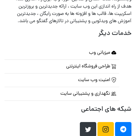
هدف از راه اندازی این وب سایت ، ارائه جدیدترین و بروزترین
اسکریپت ها، قالب ها و افزونه ها به صورت رایگان ، جدیدترین
آموزش های ویدئویی و پشتیبانی در تالارهای گفتگو می باشد.
خدمات دیگر
میزبانی وب
طراحی فروشگاه اینترنتی
امنیت وب سایت
نگهداری و پشتیبانی سایت
شبکه های اجتماعی