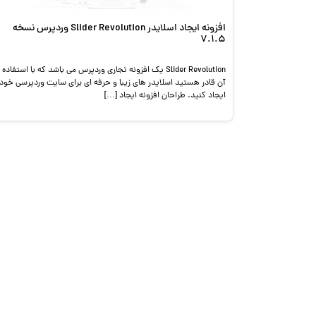
افزونه ایجاد اسلایدر Slider Revolution وردپرس نسخه
7.1.5
Slider Revolution یک افزونه تجاری وردپرس می باشد که با استفاده ا
آن قادر هستید اسلایدر های زیبا و حرفه ای برای سایت وردپرسی خود
ایجاد کنید. طراحان افزونه ایجاد […]