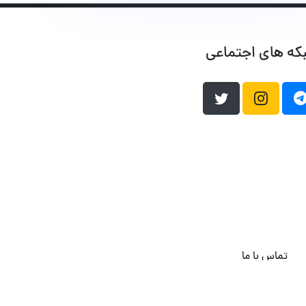
که های اجتماعی
تماس با ما