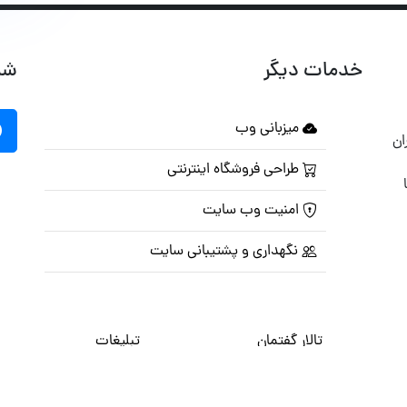
خدمات دیگر
شب
میزبانی وب
ان
طراحی فروشگاه اینترنتی
امنیت وب سایت
نگهداری و پشتیبانی سایت
تالار گفتمان
تبلیغات