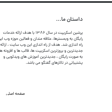
داستان ما...
پرشین اسکریپت در سال ۱۳۸۶ با هدف ارائه خدمات
رایگان به وبمسترها، علاقه مندان و فعالین حوزه وب ایر
راه اندازی شد. هدف از راه اندازی این وب سایت ، ارائه
جدیدترین و بروزترین اسکریپت ها، قالب ها و افزونه ها
به صورت رایگان ، جدیدترین آموزش های ویدئویی و
پشتیبانی در تالارهای گفتگو می باشد.
صفحه اصلی