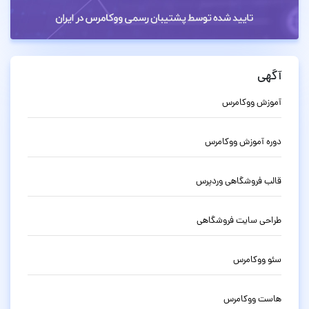
آگهی
آموزش ووکامرس
دوره آموزش ووکامرس
قالب فروشگاهی وردپرس
طراحی سایت فروشگاهی
سئو ووکامرس
هاست ووکامرس