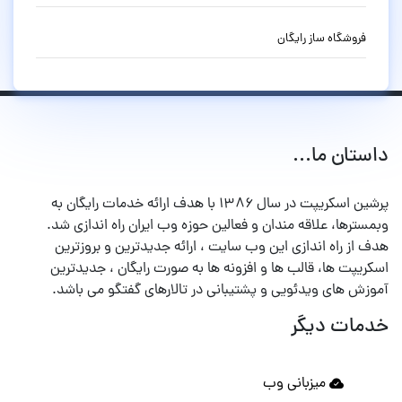
فروشگاه ساز رایگان
داستان ما...
پرشین اسکریپت در سال ۱۳۸۶ با هدف ارائه خدمات رایگان به
وبمسترها، علاقه مندان و فعالین حوزه وب ایران راه اندازی شد.
هدف از راه اندازی این وب سایت ، ارائه جدیدترین و بروزترین
اسکریپت ها، قالب ها و افزونه ها به صورت رایگان ، جدیدترین
آموزش های ویدئویی و پشتیبانی در تالارهای گفتگو می باشد.
خدمات دیگر
میزبانی وب