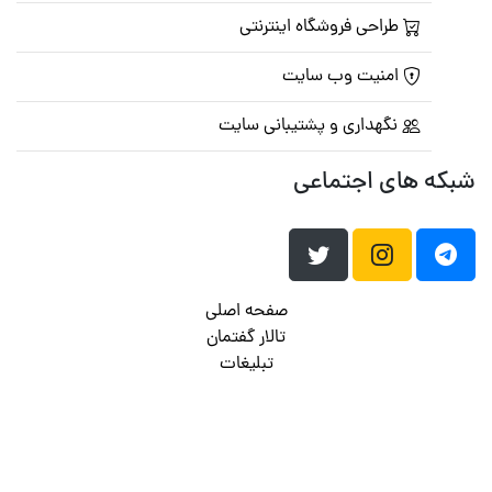
طراحی فروشگاه اینترنتی
امنیت وب سایت
نگهداری و پشتیبانی سایت
شبکه های اجتماعی
صفحه اصلی
تالار گفتمان
تبلیغات
تماس با ما
© تمامی حقوق متعلق به
پرشین اسکریپت
می باشد . ۱۳۸۵ - ۱۴۰۰
هاست وردپرس
فراداده