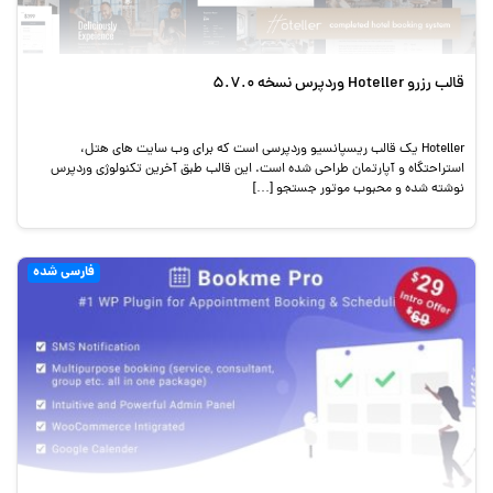
قالب رزرو Hoteller وردپرس نسخه 5.7.0
Hoteller یک قالب ریسپانسیو وردپرسی است که برای وب سایت های هتل،
استراحتگاه و آپارتمان طراحی شده است. این قالب طبق آخرین تکنولوژی وردپرس
نوشته شده و محبوب موتور جستجو […]
فارسی شده