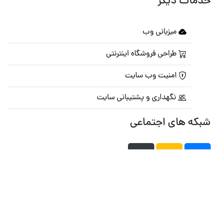
خدمات دیگر
میزبانی وب
طراحی فروشگاه اینترنتی
امنیت وب سایت
نگهداری و پشتیبانی سایت
شبکه های اجتماعی
صفحه اصلی
تالار گفتمان
تبلیغات
تماس با ما