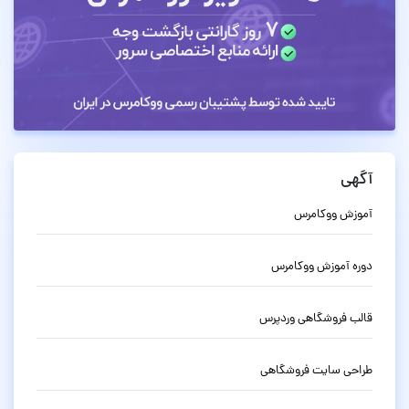
آگهی
آموزش ووکامرس
دوره آموزش ووکامرس
قالب فروشگاهی وردپرس
طراحی سایت فروشگاهی