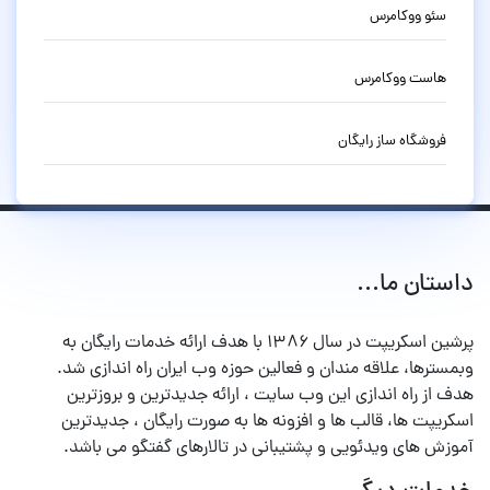
سئو ووکامرس
هاست ووکامرس
فروشگاه ساز رایگان
داستان ما...
پرشین اسکریپت در سال ۱۳۸۶ با هدف ارائه خدمات رایگان به
وبمسترها، علاقه مندان و فعالین حوزه وب ایران راه اندازی شد.
هدف از راه اندازی این وب سایت ، ارائه جدیدترین و بروزترین
اسکریپت ها، قالب ها و افزونه ها به صورت رایگان ، جدیدترین
آموزش های ویدئویی و پشتیبانی در تالارهای گفتگو می باشد.