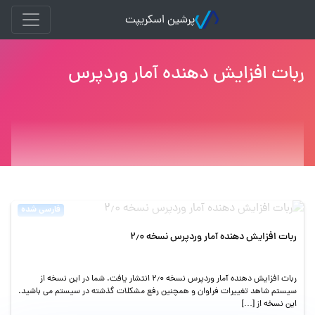
پرشین اسکریپت
ربات افزایش دهنده آمار وردپرس
فارسی شده
ربات افزایش دهنده آمار وردپرس نسخه ۲٫۰
ربات افزایش دهنده آمار وردپرس نسخه ۲٫۰ انتشار یافت. شما در این نسخه از
سیستم شاهد تغییرات فراوان و همچنین رفع مشکلات گذشته در سیستم می باشید.
این نسخه از […]