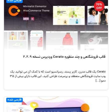
فارسی شده
قالب فروشگاهی و چند منظوره Cerato وردپرس نسخه 2.2.9
Cerato یک قالب مدرن، کاربر پسند، رسپانسیو است که با کمک آن می توانید یک
وب سایت فروشگاهی منعطف و پرسرعت طراحی کنید. این قالب دارای بیش از 35
دمو […]
فارسی شده