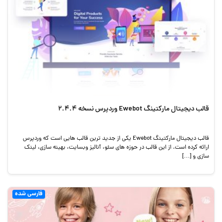
قالب دیجیتال مارکتینگ Ewebot وردپرس نسخه 2.4.4
قالب دیجیتال مارکتینگ Ewebot یکی از جدید ترین قالب هایی است که وردپرس
ارائه کرده است. از این قالب در حوزه های سئو، آنالیز وبسایت، بهینه سازی، لینک
سازی و […]
فارسی شده