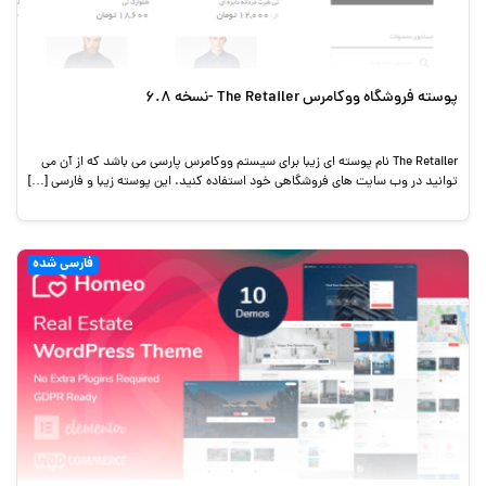
پوسته فروشگاه ووکامرس The Retailer -نسخه 6.8
The Retailer نام پوسته ای زیبا برای سیستم ووکامرس پارسی می باشد که از آن می
توانید در وب سایت های فروشگاهی خود استفاده کنید. این پوسته زیبا و فارسی […]
فارسی شده