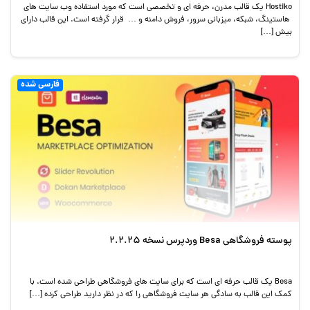
Hostiko یک قالب مدرن، حرفه ای و تخصصی است که مورد استفاده وب سایت های
هاستینگ، شبکه، میزبانی سرور، فروش دامنه و … قرار گرفته است. این قالب دارای
بیش […]
فارسی شده
پوسته فروشگاهی Besa وردپرس نسخه 2.2.25
Besa یک قالب حرفه ای است که برای سایت های فروشگاهی طراحی شده است. با
کمک این قالب به سادگی هر سایت فروشگاهی را که در نظر دارید طراحی کرده […]