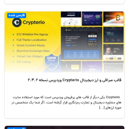
فارسی شده
قالب صرافی و ارز دیجیتال Crypterio وردپرس نسخه 2.4.2
Cryptonio یکی دیگر از قالب های پرفروش وردپرس است که مورد استفاده سایت
های مشاوره دیجیتال و تجارت رمزنگاری قرار گرفته است. اگر شما یک متخصص در
حوزه ارزهای […]