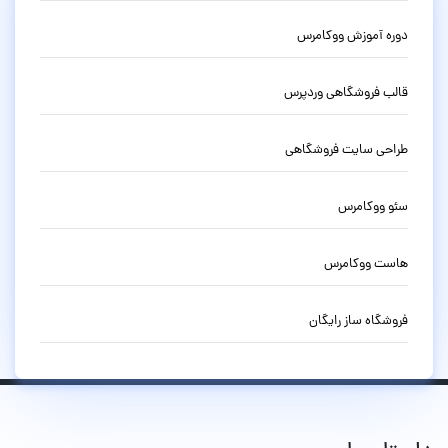
دوره آموزش ووکامرس
قالب فروشگاهی وردپرس
طراحی سایت فروشگاهی
سئو ووکامرس
هاست ووکامرس
فروشگاه ساز رایگان