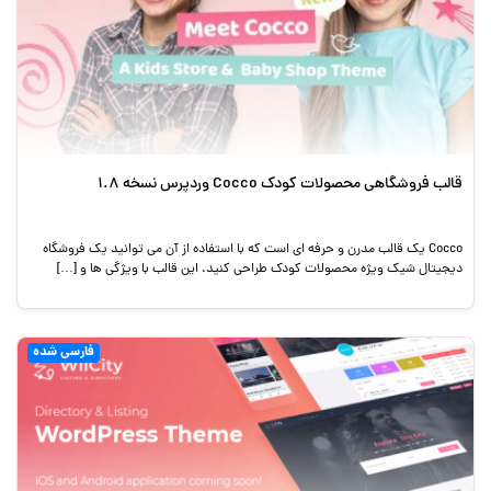
قالب فروشگاهی محصولات کودک Cocco وردپرس نسخه 1.8
Cocco یک قالب مدرن و حرفه ای است که با استفاده از آن می توانید یک فروشگاه
دیجیتال شیک ویژه محصولات کودک طراحی کنید. این قالب با ویژگی ها و […]
فارسی شده