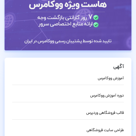
آگهی
آموزش ووکامرس
دوره آموزش ووکامرس
قالب فروشگاهی وردپرس
طراحی سایت فروشگاهی