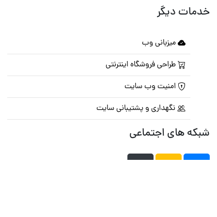
خدمات دیگر
میزبانی وب
طراحی فروشگاه اینترنتی
امنیت وب سایت
نگهداری و پشتیبانی سایت
شبکه های اجتماعی
صفحه اصلی
تالار گفتمان
تبلیغات