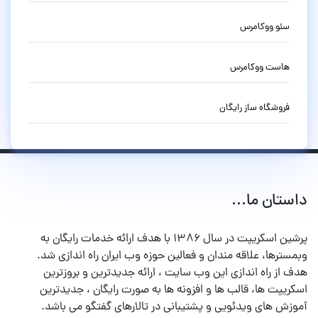
سئو ووکامرس
هاست ووکامرس
فروشگاه ساز رایگان
داستان ما...
پرشین اسکریپت در سال ۱۳۸۶ با هدف ارائه خدمات رایگان به
وبمسترها، علاقه مندان و فعالین حوزه وب ایران راه اندازی شد.
هدف از راه اندازی این وب سایت ، ارائه جدیدترین و بروزترین
اسکریپت ها، قالب ها و افزونه ها به صورت رایگان ، جدیدترین
آموزش های ویدئویی و پشتیبانی در تالارهای گفتگو می باشد.