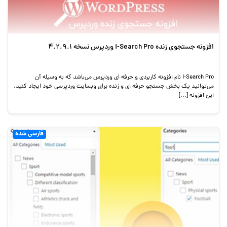
افزونه جستجوی زنده i-Search Pro وردپرس نسخه 4.2.9.1
i-Search Pro نام افزونه کاربردی و حرفه ای وردپرس می‌باشد که به وسیله آن
می‌توانید یک بخش جستجو حرفه ای و زنده برای وبسایت وردپرسی خود ایجاد کنید.
این افزونه […]
فارسی شده