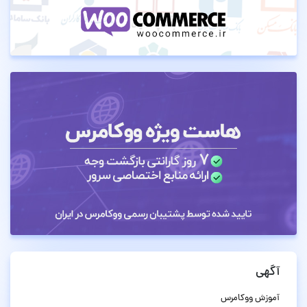
آگهی
آموزش ووکامرس