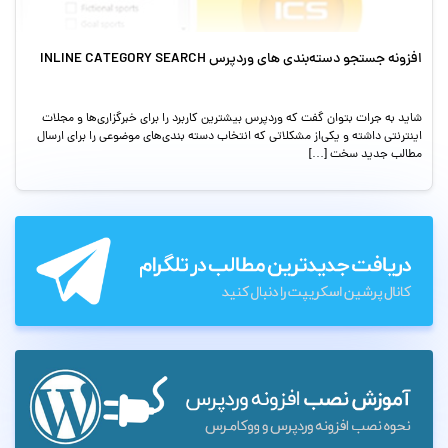
افزونه جستجو دسته‌بندی های وردپرس INLINE CATEGORY SEARCH
شاید به جرات بتوان گفت که وردپرس بیشترین کاربرد را برای خبرگزاری‌ها و مجلات
اینترنتی داشته و یکی‌از مشکلاتی که انتخاب دسته بندی‌های موضوعی را برای ارسال
مطالب جدید سخت […]