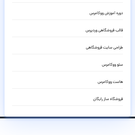
دوره آموزش ووکامرس
قالب فروشگاهی وردپرس
طراحی سایت فروشگاهی
سئو ووکامرس
هاست ووکامرس
فروشگاه ساز رایگان