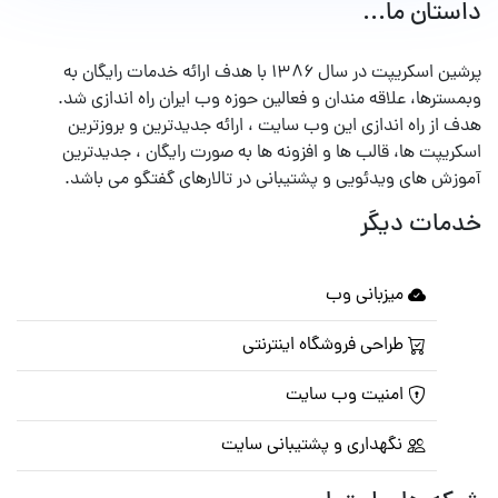
داستان ما...
پرشین اسکریپت در سال ۱۳۸۶ با هدف ارائه خدمات رایگان به
وبمسترها، علاقه مندان و فعالین حوزه وب ایران راه اندازی شد.
هدف از راه اندازی این وب سایت ، ارائه جدیدترین و بروزترین
اسکریپت ها، قالب ها و افزونه ها به صورت رایگان ، جدیدترین
آموزش های ویدئویی و پشتیبانی در تالارهای گفتگو می باشد.
خدمات دیگر
میزبانی وب
طراحی فروشگاه اینترنتی
امنیت وب سایت
نگهداری و پشتیبانی سایت