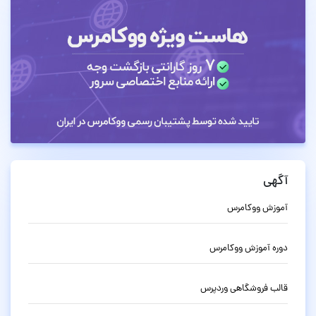
آگهی
آموزش ووکامرس
دوره آموزش ووکامرس
قالب فروشگاهی وردپرس