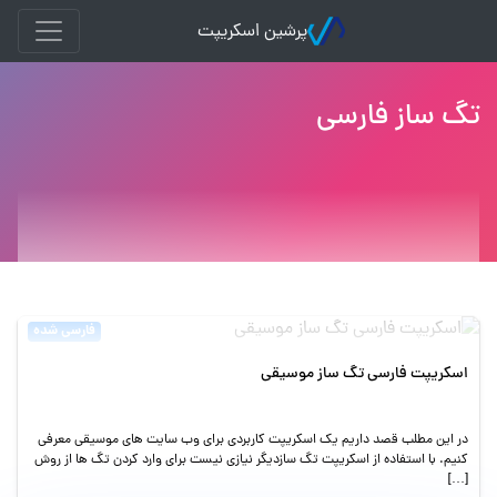
پرشین اسکریپت
تگ ساز فارسی
فارسی شده
اسکریپت فارسی تگ ساز موسیقی
در این مطلب قصد داریم یک اسکریپت کاربردی برای وب سایت های موسیقی معرفی
کنیم. با استفاده از اسکریپت تگ سازدیگر نیازی نیست برای وارد کردن تگ ها از روش
[…]