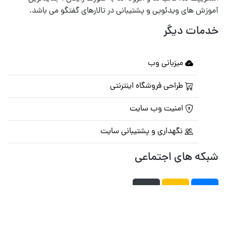
آموزش های ویدئویی و پشتیبانی در تالارهای گفتگو می باشد.
خدمات دیگر
میزبانی وب
طراحی فروشگاه اینترنتی
امنیت وب سایت
نگهداری و پشتیبانی سایت
شبکه های اجتماعی
صفحه اصلی