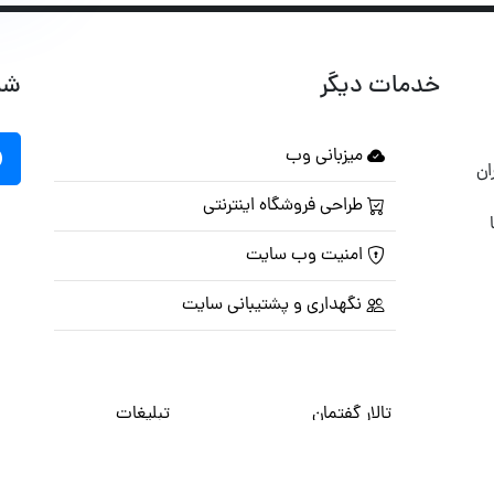
خدمات دیگر
شب
میزبانی وب
ان
طراحی فروشگاه اینترنتی
امنیت وب سایت
نگهداری و پشتیبانی سایت
تالار گفتمان
تبلیغات