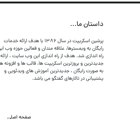
داستان ما...
پرشین اسکریپت در سال ۱۳۸۶ با هدف ارائه خدمات
رایگان به وبمسترها، علاقه مندان و فعالین حوزه وب ایر
راه اندازی شد. هدف از راه اندازی این وب سایت ، ارائه
جدیدترین و بروزترین اسکریپت ها، قالب ها و افزونه ها
به صورت رایگان ، جدیدترین آموزش های ویدئویی و
پشتیبانی در تالارهای گفتگو می باشد.
صفحه اصلی