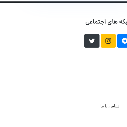
که های اجتماعی
تماس با ما