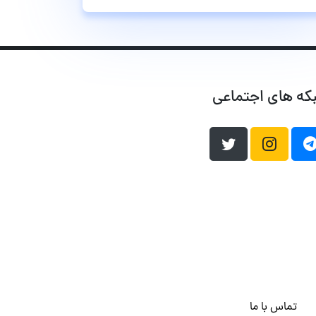
که های اجتماعی
تماس با ما