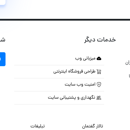
خدمات دیگر
شب
میزبانی وب
ان
طراحی فروشگاه اینترنتی
امنیت وب سایت
نگهداری و پشتیبانی سایت
تالار گفتمان
تبلیغات