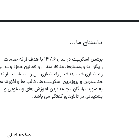
داستان ما...
پرشین اسکریپت در سال ۱۳۸۶ با هدف ارائه خدمات
رایگان به وبمسترها، علاقه مندان و فعالین حوزه وب ایر
راه اندازی شد. هدف از راه اندازی این وب سایت ، ارائه
جدیدترین و بروزترین اسکریپت ها، قالب ها و افزونه ها
به صورت رایگان ، جدیدترین آموزش های ویدئویی و
پشتیبانی در تالارهای گفتگو می باشد.
صفحه اصلی