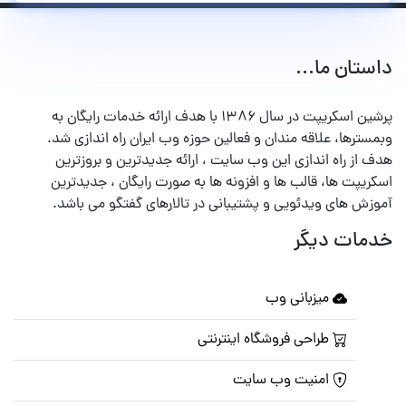
داستان ما...
پرشین اسکریپت در سال ۱۳۸۶ با هدف ارائه خدمات رایگان به
وبمسترها، علاقه مندان و فعالین حوزه وب ایران راه اندازی شد.
هدف از راه اندازی این وب سایت ، ارائه جدیدترین و بروزترین
اسکریپت ها، قالب ها و افزونه ها به صورت رایگان ، جدیدترین
آموزش های ویدئویی و پشتیبانی در تالارهای گفتگو می باشد.
خدمات دیگر
میزبانی وب
طراحی فروشگاه اینترنتی
امنیت وب سایت