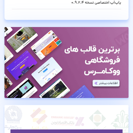
پاپ‌آپ اختصاصی نسخه 0.9.2.4