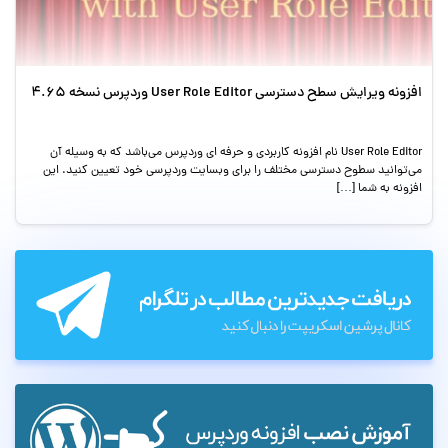
افزونه ویرایش سطح دسترسی User Role Editor وردپرس نسخه 4.65
User Role Editor نام افزونه کاربردی و حرفه ای وردپرس می‌باشد که به وسیله آن
می‌توانید سطوح دسترسی مختلف را برای وبسایت وردپرسی خود تعیین کنید. این
افزونه به شما […]