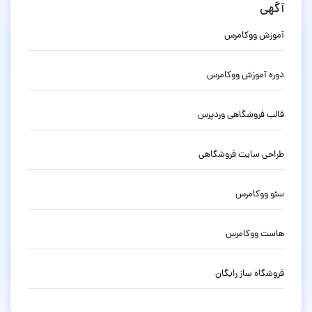
آگهی
آموزش ووکامرس
دوره آموزش ووکامرس
قالب فروشگاهی وردپرس
طراحی سایت فروشگاهی
سئو ووکامرس
هاست ووکامرس
فروشگاه ساز رایگان