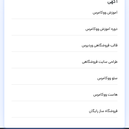
آگهی
آموزش ووکامرس
دوره آموزش ووکامرس
قالب فروشگاهی وردپرس
طراحی سایت فروشگاهی
سئو ووکامرس
هاست ووکامرس
فروشگاه ساز رایگان