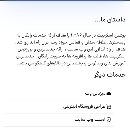
داستان ما...
پرشین اسکریپت در سال ۱۳۸۶ با هدف ارائه خدمات رایگان به
وبمسترها، علاقه مندان و فعالین حوزه وب ایران راه اندازی شد.
هدف از راه اندازی این وب سایت ، ارائه جدیدترین و بروزترین
اسکریپت ها، قالب ها و افزونه ها به صورت رایگان ، جدیدترین
آموزش های ویدئویی و پشتیبانی در تالارهای گفتگو می باشد.
خدمات دیگر
میزبانی وب
طراحی فروشگاه اینترنتی
امنیت وب سایت