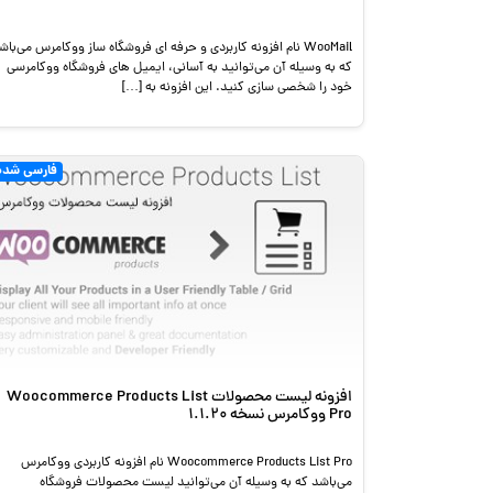
WooMail نام افزونه کاربردی و حرفه ای فروشگاه ساز ووکامرس می‌باش
که به وسیله آن می‌توانید به آسانی، ایمیل های فروشگاه ووکامرسی
خود را شخصی سازی کنید. این افزونه به […]
فارسی شده
افزونه لیست محصولات Woocommerce Products List
Pro ووکامرس نسخه 1.1.20
Woocommerce Products List Pro نام افزونه کاربردی ووکامرس
می‌باشد که به وسیله آن می‌توانید لیست محصولات فروشگاه