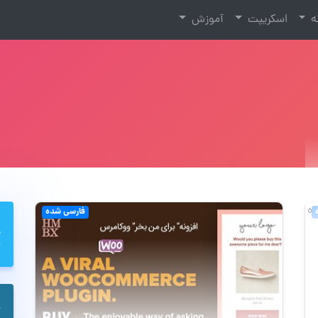
نه
اسکریپت
آموزش
فارسی شده