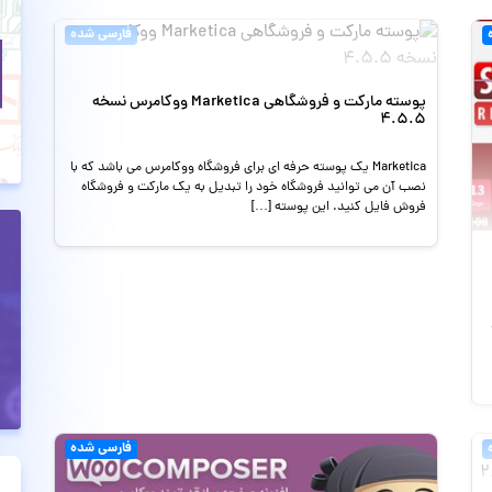
فارسی شده
پوسته مارکت و فروشگاهی Marketica ووکامرس نسخه
4.5.5
Marketica یک پوسته حرفه ای برای فروشگاه ووکامرس می باشد که با
نصب آن می توانید فروشگاه خود را تبدیل به یک مارکت و فروشگاه
فروش فایل کنید. این پوسته […]
فارسی شده