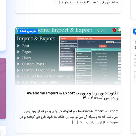
مشتریان قرار دهید تا بتوانند سبد خرید […]
فارسی شده
افزونه درون ریز و برون بر Awesome Import & Export
وردپرس نسخه 3.1.2
Awesome Import & Export نام افزونه کاربردی و حرفه ای وردپرس
می‌باشد که به وسیله آن می‌توانید از اطلاعات خود خروجی گرفته و در
صورت نیاز آن را به وبسایت […]