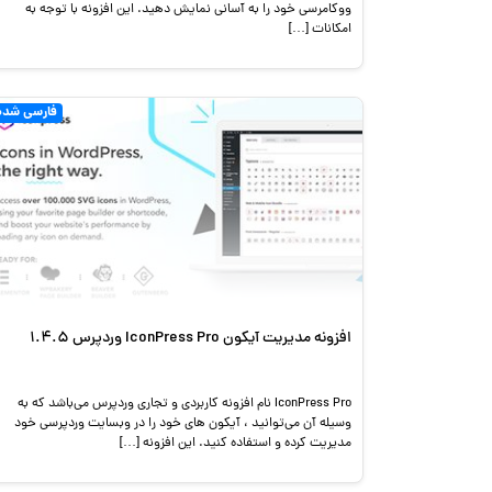
ووکامرسی خود را به آسانی نمایش دهید. این افزونه با توجه به
امکانات […]
فارسی شده
افزونه مدیریت آیکون IconPress Pro وردپرس 1.4.5
IconPress Pro نام افزونه کاربردی و تجاری وردپرس می‌باشد که به
وسیله آن می‌توانید ، آیکون های خود را در وبسایت وردپرسی خود
مدیریت کرده و استفاده کنید. این افزونه […]