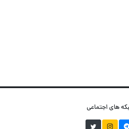
که های اجتماعی