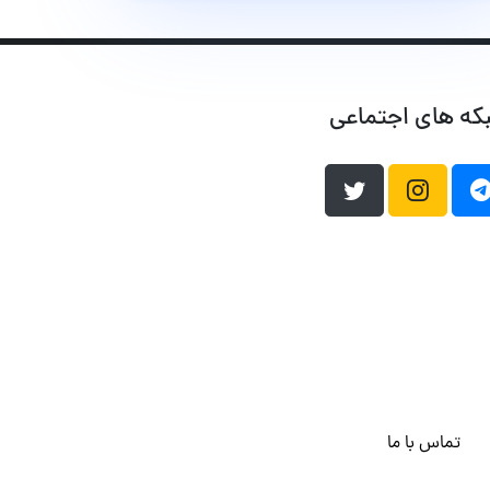
که های اجتماعی
تماس با ما