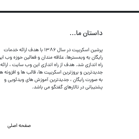
داستان ما...
پرشین اسکریپت در سال ۱۳۸۶ با هدف ارائه خدمات
رایگان به وبمسترها، علاقه مندان و فعالین حوزه وب ایر
راه اندازی شد. هدف از راه اندازی این وب سایت ، ارائه
جدیدترین و بروزترین اسکریپت ها، قالب ها و افزونه ها
به صورت رایگان ، جدیدترین آموزش های ویدئویی و
پشتیبانی در تالارهای گفتگو می باشد.
صفحه اصلی