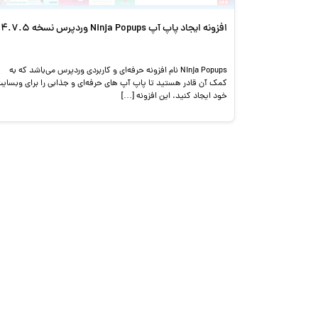
افزونه ایجاد پاپ آپ Ninja Popups وردپرس نسخه 4.7.5
Ninja Popups نام افزونه حرفه‌ای و کاربردی وردپرس می‌باشد که به
کمک آن قادر هستید تا پاپ آپ های حرفه‌ای و جذابی را برای وبسای
خود ایجاد کنید. این افزونه […]