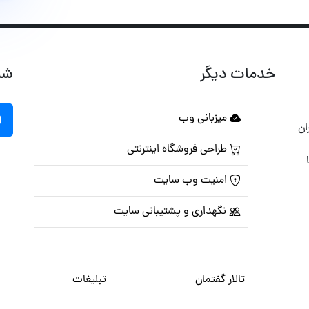
خدمات دیگر
شب
میزبانی وب
ان
طراحی فروشگاه اینترنتی
امنیت وب سایت
نگهداری و پشتیبانی سایت
تالار گفتمان
تبلیغات