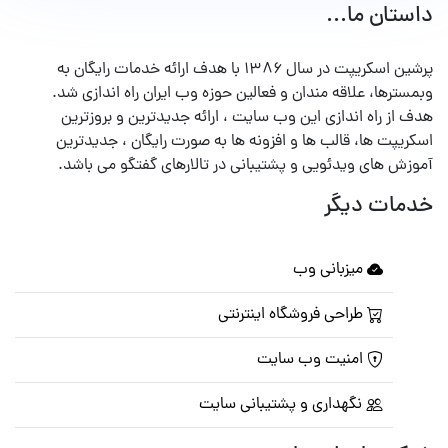
داستان ما...
پرشین اسکریپت در سال ۱۳۸۶ با هدف ارائه خدمات رایگان به
وبمسترها، علاقه مندان و فعالین حوزه وب ایران راه اندازی شد.
هدف از راه اندازی این وب سایت ، ارائه جدیدترین و بروزترین
اسکریپت ها، قالب ها و افزونه ها به صورت رایگان ، جدیدترین
آموزش های ویدئویی و پشتیبانی در تالارهای گفتگو می باشد.
خدمات دیگر
میزبانی وب
طراحی فروشگاه اینترنتی
امنیت وب سایت
نگهداری و پشتیبانی سایت