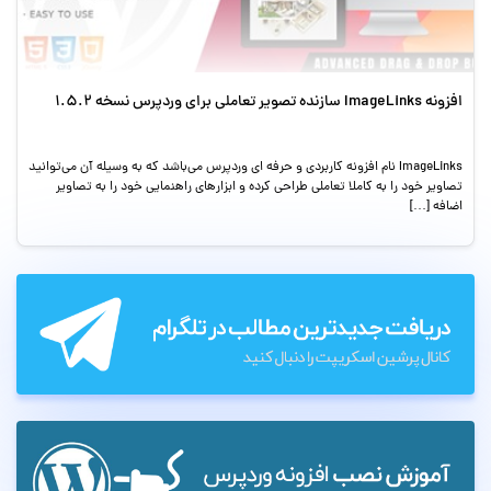
افزونه ImageLinks سازنده تصویر تعاملی برای وردپرس نسخه 1.5.2
ImageLinks نام افزونه کاربردی و حرفه ای وردپرس می‌باشد که به وسیله آن می‌توانید
تصاویر خود را به کاملا تعاملی طراحی کرده و ابزارهای راهنمایی خود را به تصاویر
اضافه […]