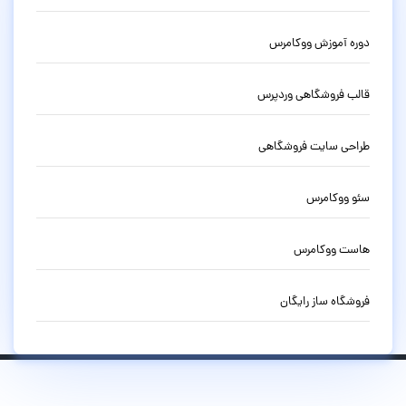
دوره آموزش ووکامرس
قالب فروشگاهی وردپرس
طراحی سایت فروشگاهی
سئو ووکامرس
هاست ووکامرس
فروشگاه ساز رایگان