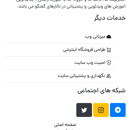
آموزش های ویدئویی و پشتیبانی در تالارهای گفتگو می باشد.
خدمات دیگر
میزبانی وب
طراحی فروشگاه اینترنتی
امنیت وب سایت
نگهداری و پشتیبانی سایت
شبکه های اجتماعی
صفحه اصلی