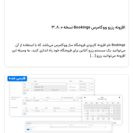
افزونه رزرو ووکامرس Bookings نسخه 3.8.0
Bookings نام افزونه کاربردی فروشگاه ساز ووکامرس می‌باشد که با استفاده از آن
می‌توانید یک سیستم رزرو آنلاین برای فروشگاه خود راه اندازی کنید. به وسیله این
افزونه می‌توانید رزرو […]
فارسی شده