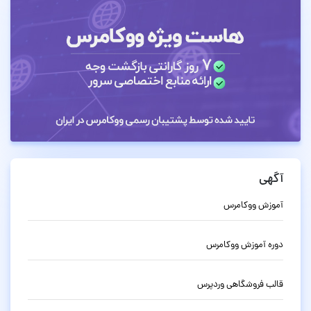
آگهی
آموزش ووکامرس
دوره آموزش ووکامرس
قالب فروشگاهی وردپرس