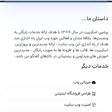
داستان ما...
پرشین اسکریپت در سال ۱۳۸۶ با هدف ارائه خدمات رایگان به
وبمسترها، علاقه مندان و فعالین حوزه وب ایران راه اندازی شد.
هدف از راه اندازی این وب سایت ، ارائه جدیدترین و بروزترین
اسکریپت ها، قالب ها و افزونه ها به صورت رایگان ، جدیدترین
آموزش های ویدئویی و پشتیبانی در تالارهای گفتگو می باشد.
خدمات دیگر
میزبانی وب
طراحی فروشگاه اینترنتی
امنیت وب سایت