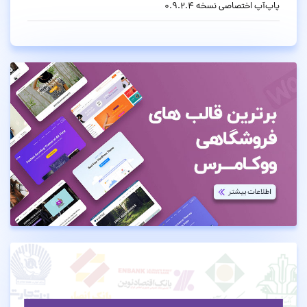
پاپ‌آپ اختصاصی نسخه 0.9.2.4