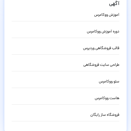
آگهی
آموزش ووکامرس
دوره آموزش ووکامرس
قالب فروشگاهی وردپرس
طراحی سایت فروشگاهی
سئو ووکامرس
هاست ووکامرس
فروشگاه ساز رایگان