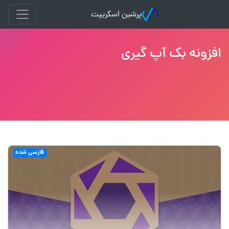
پرشین اسکریپت
افزونه بک آپ گیری
فارسی شده