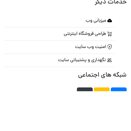
خدمات دیگر
میزبانی وب
طراحی فروشگاه اینترنتی
امنیت وب سایت
نگهداری و پشتیبانی سایت
شبکه های اجتماعی
صفحه اصلی
تالار گفتمان
تبلیغات
تماس با ما