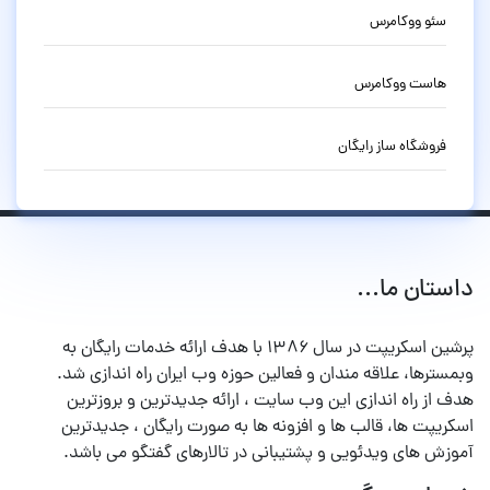
سئو ووکامرس
هاست ووکامرس
فروشگاه ساز رایگان
داستان ما...
پرشین اسکریپت در سال ۱۳۸۶ با هدف ارائه خدمات رایگان به
وبمسترها، علاقه مندان و فعالین حوزه وب ایران راه اندازی شد.
هدف از راه اندازی این وب سایت ، ارائه جدیدترین و بروزترین
اسکریپت ها، قالب ها و افزونه ها به صورت رایگان ، جدیدترین
آموزش های ویدئویی و پشتیبانی در تالارهای گفتگو می باشد.