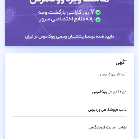
آگهی
آموزش ووکامرس
دوره آموزش ووکامرس
قالب فروشگاهی وردپرس
طراحی سایت فروشگاهی