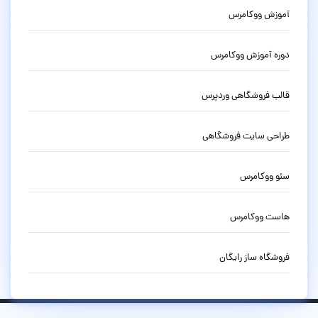
آموزش ووکامرس
دوره آموزش ووکامرس
قالب فروشگاهی وردپرس
طراحی سایت فروشگاهی
سئو ووکامرس
هاست ووکامرس
فروشگاه ساز رایگان