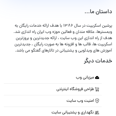
داستان ما...
پرشین اسکریپت در سال ۱۳۸۶ با هدف ارائه خدمات رایگان به
وبمسترها، علاقه مندان و فعالین حوزه وب ایران راه اندازی شد.
هدف از راه اندازی این وب سایت ، ارائه جدیدترین و بروزترین
اسکریپت ها، قالب ها و افزونه ها به صورت رایگان ، جدیدترین
آموزش های ویدئویی و پشتیبانی در تالارهای گفتگو می باشد.
خدمات دیگر
میزبانی وب
طراحی فروشگاه اینترنتی
امنیت وب سایت
نگهداری و پشتیبانی سایت